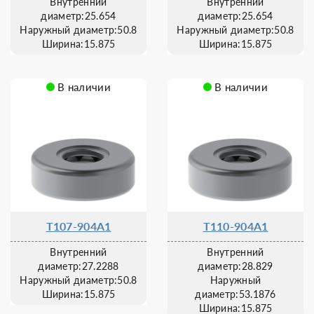
Внутренний
Внутренний
диаметр:25.654
диаметр:25.654
Наружный диаметр:50.8
Наружный диаметр:50.8
Ширина:15.875
Ширина:15.875
В наличии
В наличии
T107-904A1
T110-904A1
Внутренний
Внутренний
диаметр:27.2288
диаметр:28.829
Наружный диаметр:50.8
Наружный
Ширина:15.875
диаметр:53.1876
Ширина:15.875