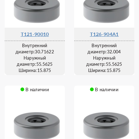
T121-90010
T126-904A1
Внутренний
Внутренний
диаметр:30.71622
диаметр:32.004
Наружный
Наружный
диаметр:55.5625
диаметр:55.5625
Ширина:15.875
Ширина:15.875
В наличии
В наличии