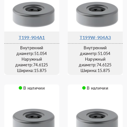
T199-904A1
T199W-904A3
Внутренний
Внутренний
диаметр:51.054
диаметр:51.054
Наружный
Наружный
диаметр:74.6125
диаметр:74.6125
Ширина:15.875
Ширина:15.875
В наличии
В наличии