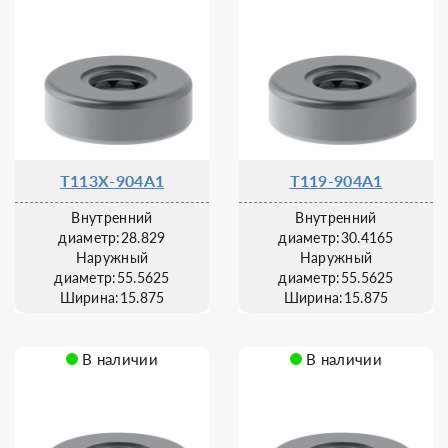
T113X-904A1
T119-904A1
Внутренний
Внутренний
диаметр:28.829
диаметр:30.4165
Наружный
Наружный
диаметр:55.5625
диаметр:55.5625
Ширина:15.875
Ширина:15.875
В наличии
В наличии