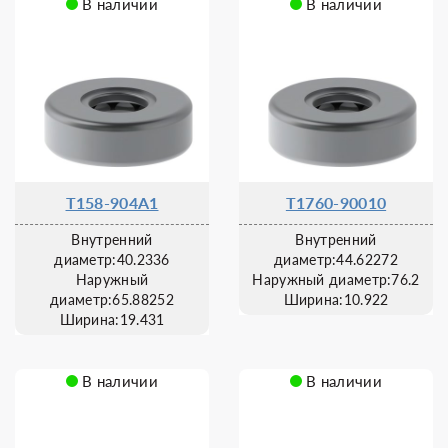
В наличии
В наличии
T158-904A1
T1760-90010
Внутренний
Внутренний
диаметр:40.2336
диаметр:44.62272
Наружный
Наружный диаметр:76.2
диаметр:65.88252
Ширина:10.922
Ширина:19.431
В наличии
В наличии