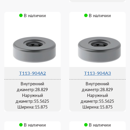
В наличии
В наличии
T113-904A2
T113-904A3
Внутренний
Внутренний
диаметр:28.829
диаметр:28.829
Наружный
Наружный
диаметр:55.5625
диаметр:55.5625
Ширина:15.875
Ширина:15.875
В наличии
В наличии