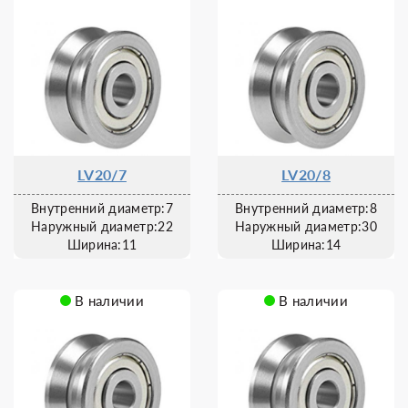
LV20/7
LV20/8
Внутренний диаметр:7
Внутренний диаметр:8
Наружный диаметр:22
Наружный диаметр:30
Ширина:11
Ширина:14
В наличии
В наличии