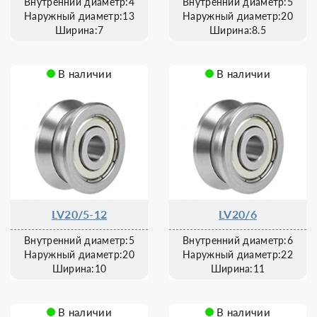
Внутренний диаметр:4
Внутренний диаметр:5
Наружный диаметр:13
Наружный диаметр:20
Ширина:7
Ширина:8.5
В наличии
В наличии
LV20/5-12
LV20/6
Внутренний диаметр:5
Внутренний диаметр:6
Наружный диаметр:20
Наружный диаметр:22
Ширина:10
Ширина:11
В наличии
В наличии