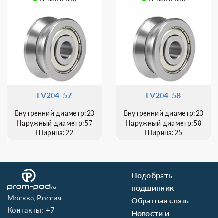
LV204-57
LV204-58
Внутренний диаметр:20
Внутренний диаметр:20
Наружный диаметр:57
Наружный диаметр:58
Ширина:22
Ширина:25
Подобрать
подшипник
Москва, Россия
Обратная связь
Контакты:
+7
Новости и