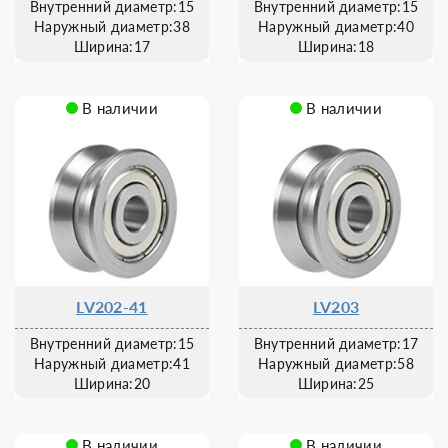
Внутренний диаметр:15
Внутренний диаметр:15
Наружный диаметр:38
Наружный диаметр:40
Ширина:17
Ширина:18
В наличии
В наличии
LV202-41
LV203
Внутренний диаметр:15
Внутренний диаметр:17
Наружный диаметр:41
Наружный диаметр:58
Ширина:20
Ширина:25
В наличии
В наличии