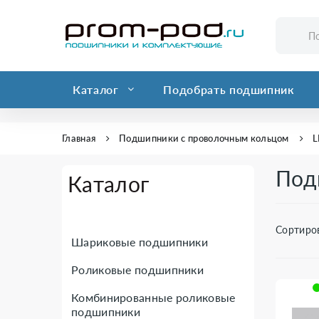
Каталог
Подобрать подшипник
Главная
Подшипники с проволочным кольцом
L
Под
Каталог
Сортиро
Шариковые подшипники
Роликовые подшипники
Комбинированные роликовые
подшипники