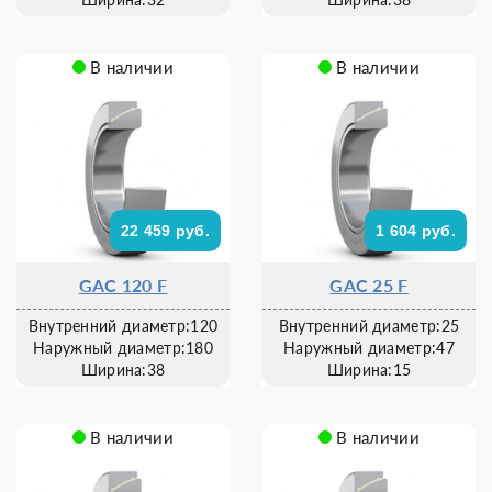
В наличии
В наличии
22 459 руб.
1 604 руб.
GAC 120 F
GAC 25 F
Внутренний диаметр:120
Внутренний диаметр:25
Наружный диаметр:180
Наружный диаметр:47
Ширина:38
Ширина:15
В наличии
В наличии