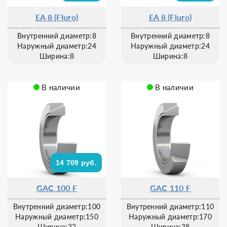
EA 8 (Fluro)
EA 8 (Fluro)
Внутренний диаметр:8
Внутренний диаметр:8
Наружный диаметр:24
Наружный диаметр:24
Ширина:8
Ширина:8
В наличии
В наличии
14 709 руб.
GAC 100 F
GAC 110 F
Внутренний диаметр:100
Внутренний диаметр:110
Наружный диаметр:150
Наружный диаметр:170
Ширина:32
Ширина:38