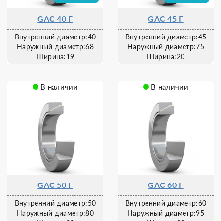
GAC 40 F
GAC 45 F
Внутренний диаметр:40
Внутренний диаметр:45
Наружный диаметр:68
Наружный диаметр:75
Ширина:19
Ширина:20
В наличии
В наличии
GAC 50 F
GAC 60 F
Внутренний диаметр:50
Внутренний диаметр:60
Наружный диаметр:80
Наружный диаметр:95