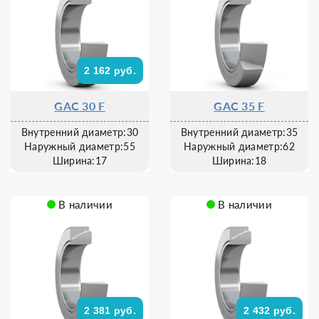
2 162 руб.
GAC 30 F
GAC 35 F
Внутренний диаметр:30
Внутренний диаметр:35
Наружный диаметр:55
Наружный диаметр:62
Ширина:17
Ширина:18
В наличии
В наличии
2 381 руб.
2 432 руб.