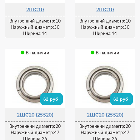
2ШС10
2ШС10
Внутренний диаметр:10
Внутренний диаметр:10
Наружный диаметр:30
Наружный диаметр:30
Ширина:14
Ширина:14
В наличии
В наличии
62 руб.
62 руб.
2ШС20 (2SS20)
2ШС20 (2SS20)
Внутренний диаметр:20
Внутренний диаметр:20
Наружный диаметр:47
Наружный диаметр:47
Ширина:26
Ширина:26