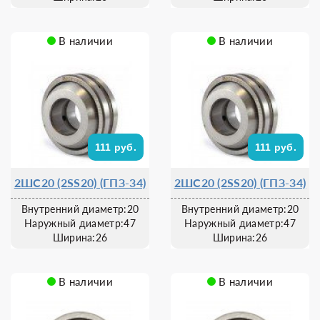
В наличии
В наличии
111 руб.
111 руб.
2ШС20 (2SS20) (ГПЗ-34)
2ШС20 (2SS20) (ГПЗ-34)
Внутренний диаметр:20
Внутренний диаметр:20
Наружный диаметр:47
Наружный диаметр:47
Ширина:26
Ширина:26
В наличии
В наличии