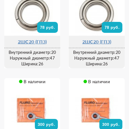
78 руб.
78 руб.
2ШС20 (ГПЗ)
2ШС20 (ГПЗ)
Внутренний диаметр:20
Внутренний диаметр:20
Наружный диаметр:47
Наружный диаметр:47
Ширина:26
Ширина:26
В наличии
В наличии
300 руб.
300 руб.