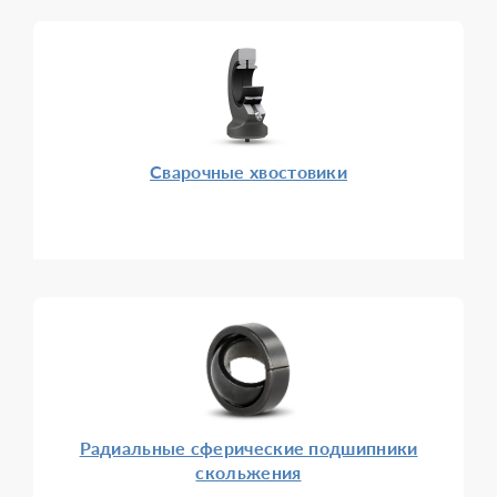
Сварочные хвостовики
Радиальные сферические подшипники
скольжения