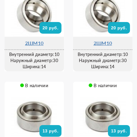
20 руб.
20 руб.
2ШМ10
2ШМ10
Внутренний диаметр:10
Внутренний диаметр:10
Наружный диаметр:30
Наружный диаметр:30
Ширина:14
Ширина:14
В наличии
В наличии
13 руб.
13 руб.