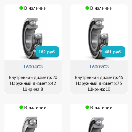
В наличии
В наличии
182 руб.
481 руб.
16004C3
16009C3
Внутренний диаметр:20
Внутренний диаметр:45
Наружный диаметр:42
Наружный диаметр:75
Ширина:8
Ширина:10
В наличии
В наличии