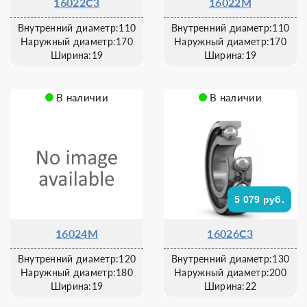
16022C3
16022M
Внутренний диаметр:110
Внутренний диаметр:110
Наружный диаметр:170
Наружный диаметр:170
Ширина:19
Ширина:19
В наличии
В наличии
5 079 руб.
16024M
16026C3
Внутренний диаметр:120
Внутренний диаметр:130
Наружный диаметр:180
Наружный диаметр:200
Ширина:19
Ширина:22