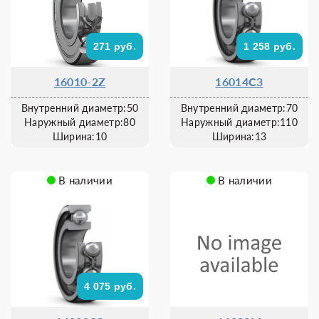
271 руб.
1 258 руб.
16010-2Z
16014C3
Внутренний диаметр:50
Внутренний диаметр:70
Наружный диаметр:80
Наружный диаметр:110
Ширина:10
Ширина:13
В наличии
В наличии
4 075 руб.