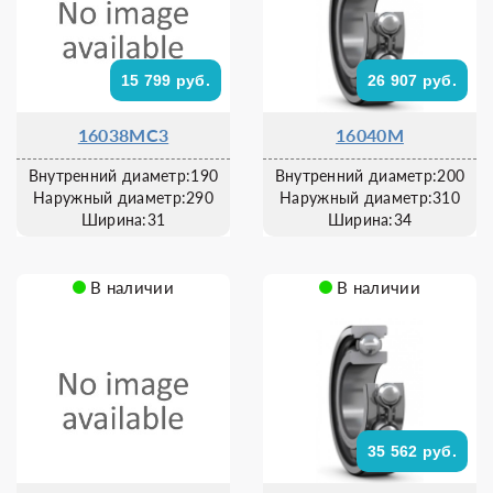
15 799 руб.
26 907 руб.
16038MC3
16040M
Внутренний диаметр:190
Внутренний диаметр:200
Наружный диаметр:290
Наружный диаметр:310
Ширина:31
Ширина:34
В наличии
В наличии
35 562 руб.