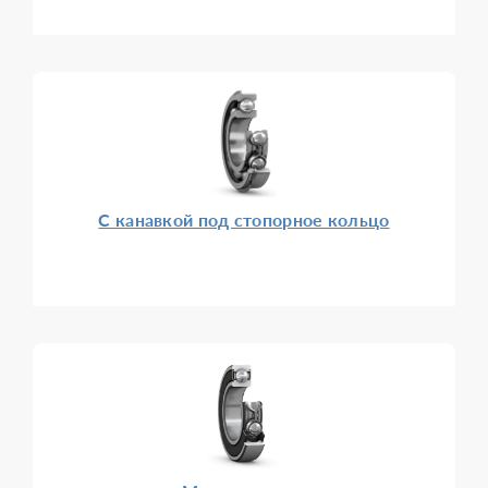
С канавкой под стопорное кольцо