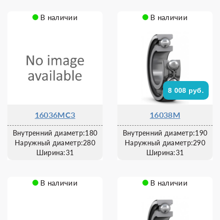
В наличии
В наличии
8 008 руб.
16036MC3
16038M
Внутренний диаметр:180
Внутренний диаметр:190
Наружный диаметр:280
Наружный диаметр:290
Ширина:31
Ширина:31
В наличии
В наличии