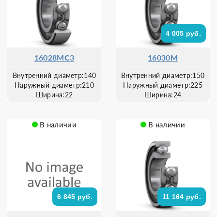
4 005 руб.
16028MC3
16030M
Внутренний диаметр:140
Внутренний диаметр:150
Наружный диаметр:210
Наружный диаметр:225
Ширина:22
Ширина:24
В наличии
В наличии
6 845 руб.
11 164 руб.