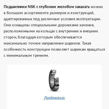
Подшипники
NSK
с глубоким желобом заказать
можно
в большом ассортименте размеров и конструкций,
адаптированных под различные условия эксплуатации.
Они оснащены специальными дорожками качения,
расположенными на кольцах с внутренних и внешних
сторон, благодаря которым обеспечивается
максимально точное направление шариков. Такая
особенность конструкции позволяет шарикам вращаться
с минимальным трением.
Дюймовые