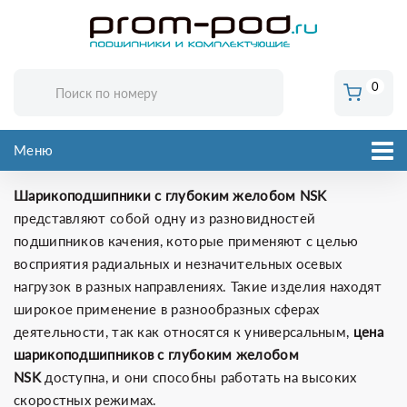
0
Меню
Шарикоподшипники с глубоким желобом
NSK
представляют собой одну из разновидностей
подшипников качения, которые применяют с целью
восприятия радиальных и незначительных осевых
нагрузок в разных направлениях. Такие изделия находят
широкое применение в разнообразных сферах
деятельности, так как относятся к универсальным,
цена
шарикоподшипников с глубоким желобом
NSK
доступна, и они способны работать на высоких
скоростных режимах.