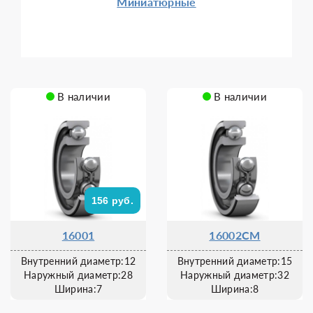
Миниатюрные
В наличии
В наличии
156 руб.
16001
16002CM
Внутренний диаметр:12
Внутренний диаметр:15
Наружный диаметр:28
Наружный диаметр:32
Ширина:7
Ширина:8