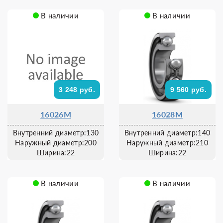
В наличии
В наличии
3 248 руб.
9 560 руб.
16026M
16028M
Внутренний диаметр:130
Внутренний диаметр:140
Наружный диаметр:200
Наружный диаметр:210
Ширина:22
Ширина:22
В наличии
В наличии