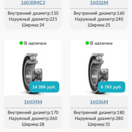
16030MC3
16032M
Внутренний диаметр:150
Внутренний диаметр:160
Наружный диаметр:225
Наружный диаметр:240
Ширина:24
Ширина:25
В наличии
В наличии
14 306 руб.
6 763 руб.
16034M
16036M
Внутренний диаметр:170
Внутренний диаметр:180
Наружный диаметр:260
Наружный диаметр:280
Ширина:28
Ширина:31