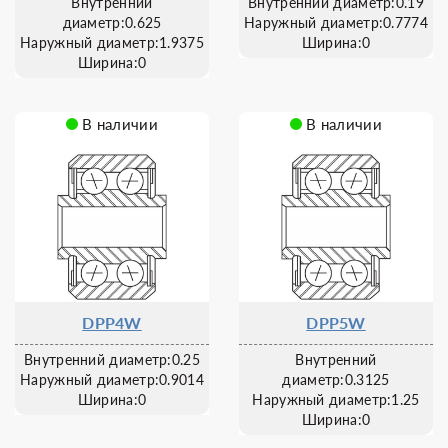
Внутренний
Внутренний диаметр:0.19
диаметр:0.625
Наружный диаметр:0.7774
Наружный диаметр:1.9375
Ширина:0
Ширина:0
В наличии
В наличии
DPP4W
DPP5W
Внутренний диаметр:0.25
Внутренний
Наружный диаметр:0.9014
диаметр:0.3125
Ширина:0
Наружный диаметр:1.25
Ширина:0