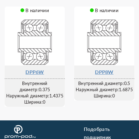
В наличии
В наличии
DPP6W
DPP8W
Внутренний
Внутренний диаметр:0.5
диаметр:0.375
Наружный диаметр:1.6875
Наружный диаметр:1.4375
Ширина:0
Ширина:0
Подобрать
подшипник