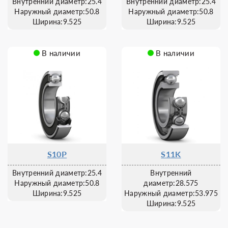
Внутренний диаметр:25.4
Внутренний диаметр:25.4
Наружный диаметр:50.8
Наружный диаметр:50.8
Ширина:9.525
Ширина:9.525
В наличии
В наличии
S10P
S11K
Внутренний диаметр:25.4
Внутренний
Наружный диаметр:50.8
диаметр:28.575
Ширина:9.525
Наружный диаметр:53.975
Ширина:9.525