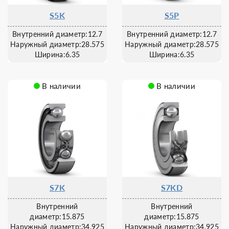
S5K
S5P
Внутренний диаметр:12.7
Внутренний диаметр:12.7
Наружный диаметр:28.575
Наружный диаметр:28.575
Ширина:6.35
Ширина:6.35
В наличии
В наличии
S7K
S7KD
Внутренний
Внутренний
диаметр:15.875
диаметр:15.875
Наружный диаметр:34.925
Наружный диаметр:34.925