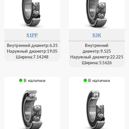
S1PP
S3K
Внутренний диаметр:6.35
Внутренний
Наружный диаметр:19.05
диаметр:9.525
Ширина:7.14248
Наружный диаметр:22.225
Ширина:5.5626
В наличии
В наличии