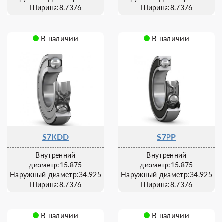
Ширина:8.7376
Ширина:8.7376
В наличии
В наличии
S7KDD
S7PP
Внутренний
Внутренний
диаметр:15.875
диаметр:15.875
Наружный диаметр:34.925
Наружный диаметр:34.925
Ширина:8.7376
Ширина:8.7376
В наличии
В наличии