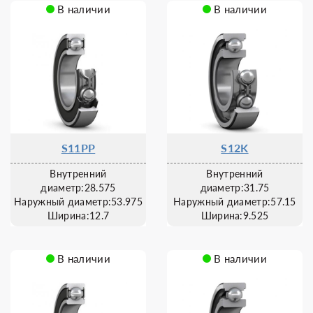
В наличии
В наличии
S11PP
S12K
Внутренний
Внутренний
диаметр:28.575
диаметр:31.75
Наружный диаметр:53.975
Наружный диаметр:57.15
Ширина:12.7
Ширина:9.525
В наличии
В наличии