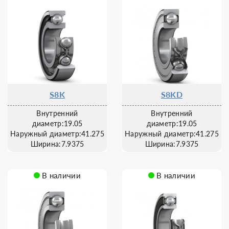
S8K
S8KD
Внутренний
Внутренний
диаметр:19.05
диаметр:19.05
Наружный диаметр:41.275
Наружный диаметр:41.275
Ширина:7.9375
Ширина:7.9375
В наличии
В наличии