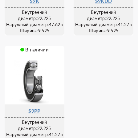
S9K
S9KDD
Внутренний
Внутренний
диаметр:22.225
диаметр:22.225
Наружный диаметр:47.625
Наружный диаметр:41.275
Ширина:9.525
Ширина:9.525
В наличии
S9PP
Внутренний
диаметр:22.225
Наружный диаметр:41.275