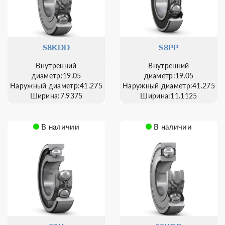
S8KDD
S8PP
Внутренний
Внутренний
диаметр:19.05
диаметр:19.05
Наружный диаметр:41.275
Наружный диаметр:41.275
Ширина:7.9375
Ширина:11.1125
В наличии
В наличии