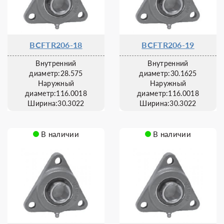
BCFTR206-18
BCFTR206-19
Внутренний
Внутренний
диаметр:28.575
диаметр:30.1625
Наружный
Наружный
диаметр:116.0018
диаметр:116.0018
Ширина:30.3022
Ширина:30.3022
В наличии
В наличии