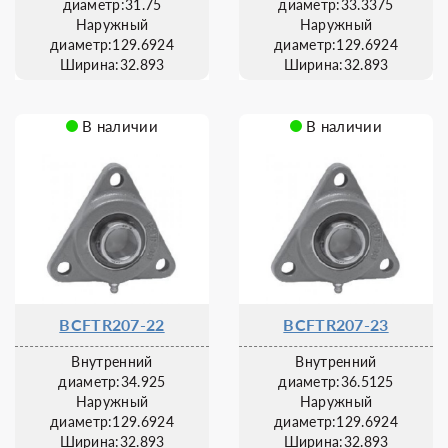
диаметр:31.75
диаметр:33.3375
Наружный
Наружный
диаметр:129.6924
диаметр:129.6924
Ширина:32.893
Ширина:32.893
В наличии
В наличии
BCFTR207-22
BCFTR207-23
Внутренний
Внутренний
диаметр:34.925
диаметр:36.5125
Наружный
Наружный
диаметр:129.6924
диаметр:129.6924
Ширина:32.893
Ширина:32.893