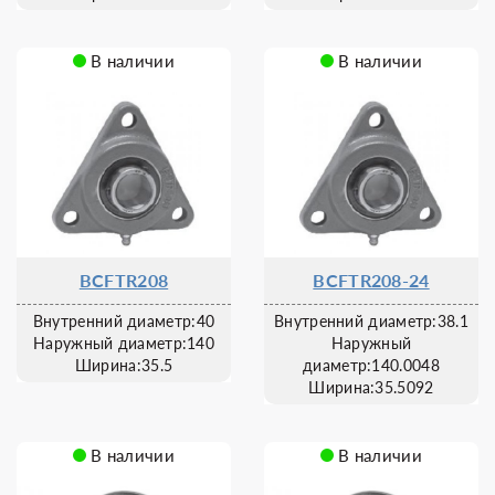
В наличии
В наличии
BCFTR208
BCFTR208-24
Внутренний диаметр:40
Внутренний диаметр:38.1
Наружный диаметр:140
Наружный
Ширина:35.5
диаметр:140.0048
Ширина:35.5092
В наличии
В наличии