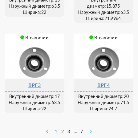
Наружный диаметр:63.5
диаметр:15.875
Ширина:22
Наружный диаметр:63.5
Ширина:21.9964
В наличии
В наличии
BPF3
BPF4
Внутренний диаметр:17
Внутренний диаметр:20
Наружный диаметр:63.5
Наружный диаметр:71.5
Ширина:22
Ширина:24.7
1
2
3
...
7