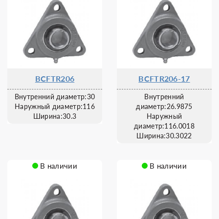
BCFTR206
BCFTR206-17
Внутренний диаметр:30
Внутренний
Наружный диаметр:116
диаметр:26.9875
Ширина:30.3
Наружный
диаметр:116.0018
Ширина:30.3022
В наличии
В наличии