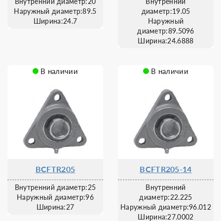
Внутренний диаметр:20
Внутренний
Наружный диаметр:89.5
диаметр:19.05
Ширина:24.7
Наружный
диаметр:89.5096
Ширина:24.6888
В наличии
В наличии
BCFTR205
BCFTR205-14
Внутренний диаметр:25
Внутренний
Наружный диаметр:96
диаметр:22.225
Ширина:27
Наружный диаметр:96.012
Ширина:27.0002