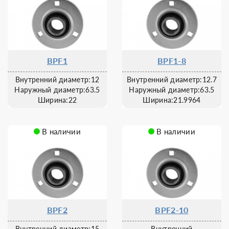
BPF1
BPF1-8
Внутренний диаметр:12
Внутренний диаметр:12.7
Наружный диаметр:63.5
Наружный диаметр:63.5
Ширина:22
Ширина:21.9964
В наличии
В наличии
BPF2
BPF2-10
Внутренний диаметр:15
Внутренний