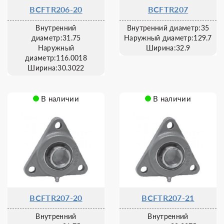
BCFTR206-20
BCFTR207
Внутренний
Внутренний диаметр:35
диаметр:31.75
Наружный диаметр:129.7
Наружный
Ширина:32.9
диаметр:116.0018
Ширина:30.3022
В наличии
В наличии
BCFTR207-20
BCFTR207-21
Внутренний
Внутренний