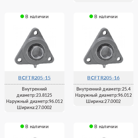
В наличии
В наличии
BCFTR205-15
BCFTR205-16
Внутренний
Внутренний диаметр:25.4
диаметр:23.8125
Наружный диаметр:96.012
Наружный диаметр:96.012
Ширина:27.0002
Ширина:27.0002
В наличии
В наличии