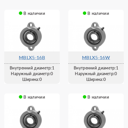
В наличии
В наличии
MBLX5-16B
MBLX5-16W
Внутренний диаметр:1
Внутренний диаметр:1
Наружный диаметр:0
Наружный диаметр:0
Ширина:0
Ширина:0
В наличии
В наличии