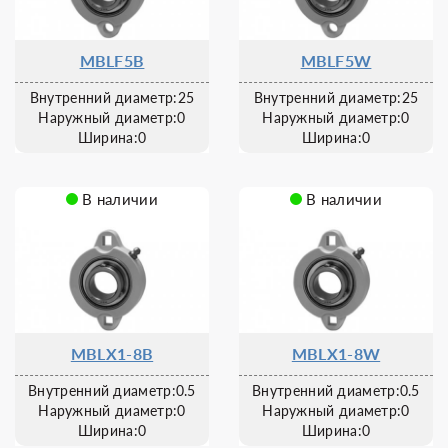
MBLF5B
MBLF5W
Внутренний диаметр:25
Внутренний диаметр:25
Наружный диаметр:0
Наружный диаметр:0
Ширина:0
Ширина:0
В наличии
В наличии
MBLX1-8B
MBLX1-8W
Внутренний диаметр:0.5
Внутренний диаметр:0.5
Наружный диаметр:0
Наружный диаметр:0
Ширина:0
Ширина:0