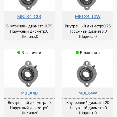
MBLX4-12B
MBLX4-12W
Внутренний диаметр:0.75
Внутренний диаметр:0.75
Наружный диаметр:0
Наружный диаметр:0
Ширина:0
Ширина:0
В наличии
В наличии
MBLX4B
MBLX4W
Внутренний диаметр:20
Внутренний диаметр:20
Наружный диаметр:0
Наружный диаметр:0
Ширина:0
Ширина:0