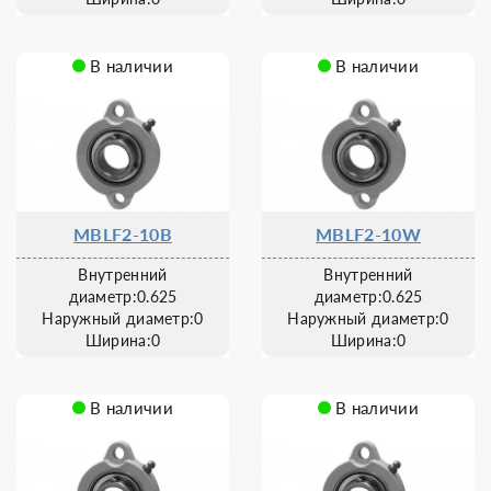
В наличии
В наличии
MBLF2-10B
MBLF2-10W
Внутренний
Внутренний
диаметр:0.625
диаметр:0.625
Наружный диаметр:0
Наружный диаметр:0
Ширина:0
Ширина:0
В наличии
В наличии