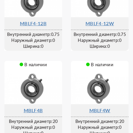
MBLF4-12B
MBLF4-12W
Внутренний диаметр:0.75
Внутренний диаметр:0.75
Наружный диаметр:0
Наружный диаметр:0
Ширина:0
Ширина:0
В наличии
В наличии
MBLF4B
MBLF4W
Внутренний диаметр:20
Внутренний диаметр:20
Наружный диаметр:0
Наружный диаметр:0