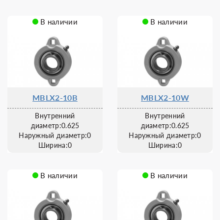
В наличии
В наличии
MBLX2-10B
MBLX2-10W
Внутренний
Внутренний
диаметр:0.625
диаметр:0.625
Наружный диаметр:0
Наружный диаметр:0
Ширина:0
Ширина:0
В наличии
В наличии