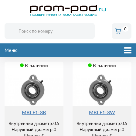
0
Меню
В наличии
В наличии
MBLF1-8B
MBLF1-8W
Внутренний диаметр:0.5
Внутренний диаметр:0.5
Наружный диаметр:0
Наружный диаметр:0
Ширина:0
Ширина:0