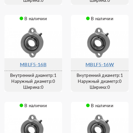
Ширина:0
Ширина:0
В наличии
В наличии
MBLF5-16B
MBLF5-16W
Внутренний диаметр:1
Внутренний диаметр:1
Наружный диаметр:0
Наружный диаметр:0
Ширина:0
Ширина:0
В наличии
В наличии