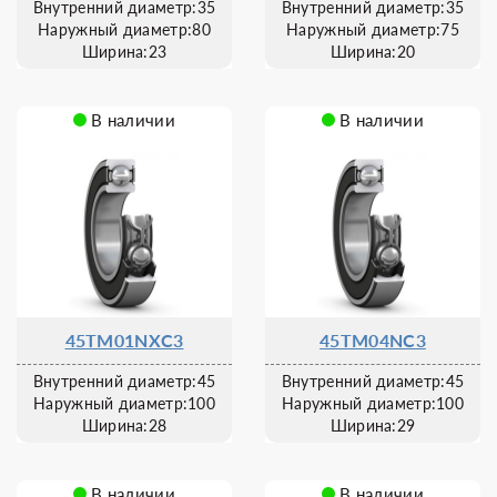
Внутренний диаметр:35
Внутренний диаметр:35
Наружный диаметр:80
Наружный диаметр:75
Ширина:23
Ширина:20
В наличии
В наличии
45TM01NXC3
45TM04NC3
Внутренний диаметр:45
Внутренний диаметр:45
Наружный диаметр:100
Наружный диаметр:100
Ширина:28
Ширина:29
В наличии
В наличии