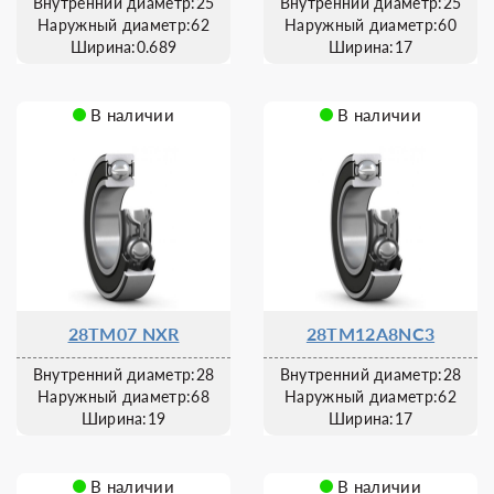
Внутренний диаметр:25
Внутренний диаметр:25
Наружный диаметр:62
Наружный диаметр:60
Ширина:0.689
Ширина:17
В наличии
В наличии
28TM07 NXR
28TM12A8NC3
Внутренний диаметр:28
Внутренний диаметр:28
Наружный диаметр:68
Наружный диаметр:62
Ширина:19
Ширина:17
В наличии
В наличии