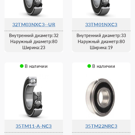
32TM03NXC3--UR
33TM01NXC3
Внутренний диаметр:32
Внутренний диаметр:33
Наружный диаметр:80
Наружный диаметр:80
Ширина:23
Ширина:19
В наличии
В наличии
35TM11-A-NC3
35TM22NRC3