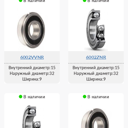
В наличии
В наличии
6002VVNR
6002ZNR
Внутренний диаметр:15
Внутренний диаметр:15
Наружный диаметр:32
Наружный диаметр:32
Ширина:9
Ширина:9
В наличии
В наличии