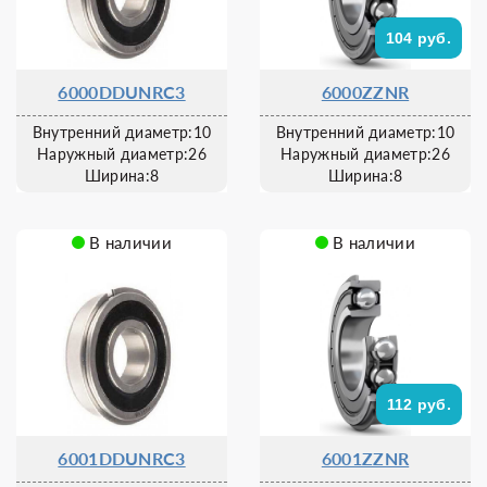
104 руб.
6000DDUNRC3
6000ZZNR
Внутренний диаметр:10
Внутренний диаметр:10
Наружный диаметр:26
Наружный диаметр:26
Ширина:8
Ширина:8
В наличии
В наличии
112 руб.
6001DDUNRC3
6001ZZNR