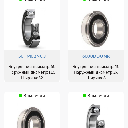
50TM02NC3
6000DDUNR
Внутренний диаметр:50
Внутренний диаметр:10
Наружный диаметр:115
Наружный диаметр:26
Ширина:32
Ширина:8
В наличии
В наличии