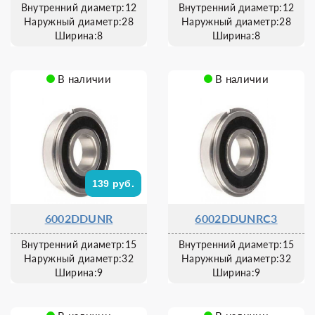
Внутренний диаметр:12
Внутренний диаметр:12
Наружный диаметр:28
Наружный диаметр:28
Ширина:8
Ширина:8
В наличии
В наличии
139 руб.
6002DDUNR
6002DDUNRC3
Внутренний диаметр:15
Внутренний диаметр:15
Наружный диаметр:32
Наружный диаметр:32
Ширина:9
Ширина:9