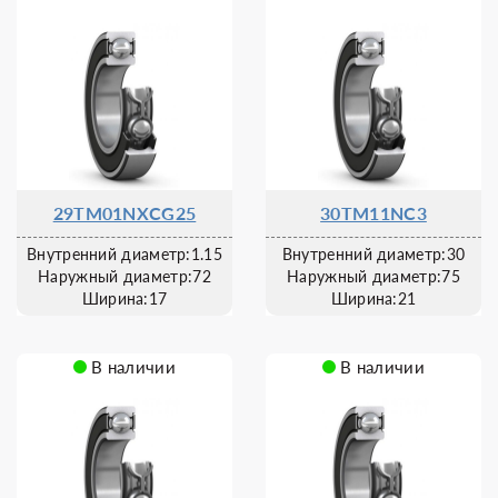
29TM01NXCG25
30TM11NC3
Внутренний диаметр:1.15
Внутренний диаметр:30
Наружный диаметр:72
Наружный диаметр:75
Ширина:17
Ширина:21
В наличии
В наличии