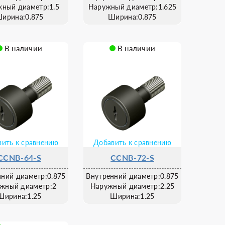
ный диаметр:1.5
Наружный диаметр:1.625
ирина:0.875
Ширина:0.875
В наличии
В наличии
ить к сравнению
Добавить к сравнению
CCNB-64-S
CCNB-72-S
нний диаметр:0.875
Внутренний диаметр:0.875
жный диаметр:2
Наружный диаметр:2.25
Ширина:1.25
Ширина:1.25