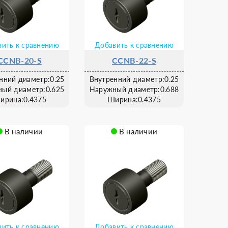
ить к сравнению
Добавить к сравнению
CCNB-20-S
CCNB-22-S
нний диаметр:0.25
Внутренний диаметр:0.25
ый диаметр:0.625
Наружный диаметр:0.688
ирина:0.4375
Ширина:0.4375
В наличии
В наличии
ить к сравнению
Добавить к сравнению