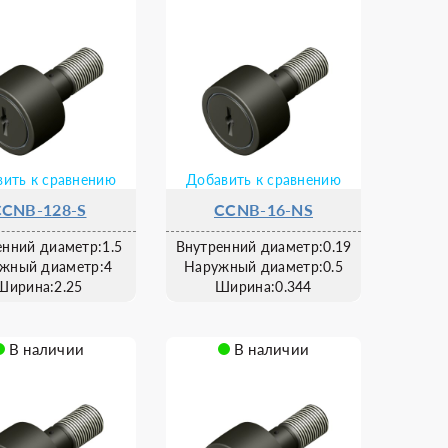
ить к сравнению
Добавить к сравнению
CCNB-128-S
CCNB-16-NS
енний диаметр:1.5
Внутренний диаметр:0.19
жный диаметр:4
Наружный диаметр:0.5
Ширина:2.25
Ширина:0.344
В наличии
В наличии