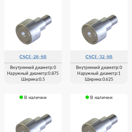
CSCE-28-SB
CSCE-32-SB
Внутренний диаметр:0
Внутренний диаметр:0
Наружный диаметр:0.875
Наружный диаметр:1
Ширина:0.5
Ширина:0.625
В наличии
В наличии