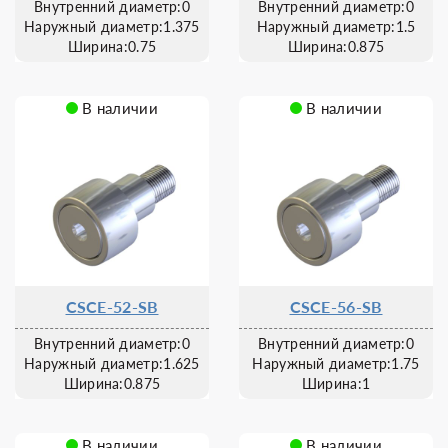
Внутренний диаметр:0
Внутренний диаметр:0
Наружный диаметр:1.375
Наружный диаметр:1.5
Ширина:0.75
Ширина:0.875
В наличии
В наличии
CSCE-52-SB
CSCE-56-SB
Внутренний диаметр:0
Внутренний диаметр:0
Наружный диаметр:1.625
Наружный диаметр:1.75
Ширина:0.875
Ширина:1
В наличии
В наличии