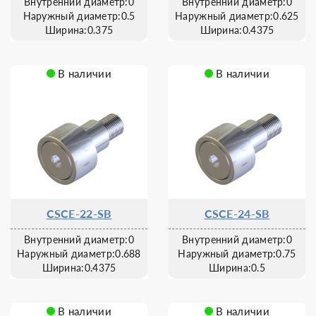
Внутренний диаметр:0
Внутренний диаметр:0
Наружный диаметр:0.5
Наружный диаметр:0.625
Ширина:0.375
Ширина:0.4375
В наличии
В наличии
CSCE-22-SB
CSCE-24-SB
Внутренний диаметр:0
Внутренний диаметр:0
Наружный диаметр:0.688
Наружный диаметр:0.75
Ширина:0.4375
Ширина:0.5
В наличии
В наличии