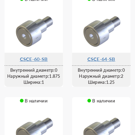
CSCE-60-SB
CSCE-64-SB
Внутренний диаметр:0
Внутренний диаметр:0
Наружный диаметр:1.875
Наружный диаметр:2
Ширина:1
Ширина:1.25
В наличии
В наличии