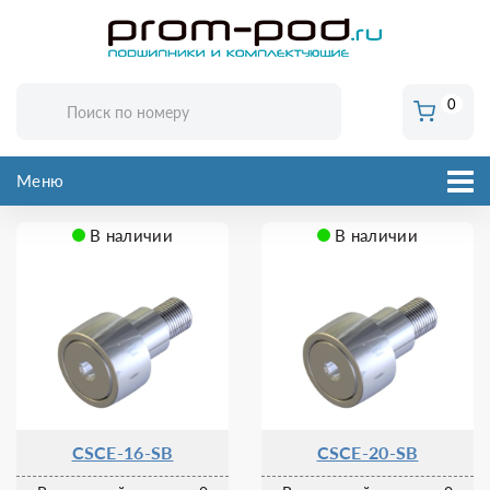
0
Меню
В наличии
В наличии
CSCE-16-SB
CSCE-20-SB