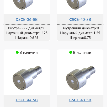
CSCE-36-SB
CSCE-40-SB
Внутренний диаметр:0
Внутренний диаметр:0
Наружный диаметр:1.125
Наружный диаметр:1.25
Ширина:0.625
Ширина:0.75
В наличии
В наличии
CSCE-44-SB
CSCE-48-SB