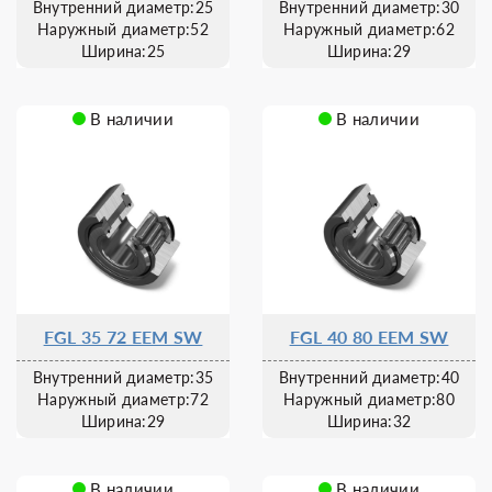
Внутренний диаметр:25
Внутренний диаметр:30
Наружный диаметр:52
Наружный диаметр:62
Ширина:25
Ширина:29
В наличии
В наличии
FGL 35 72 EEM SW
FGL 40 80 EEM SW
Внутренний диаметр:35
Внутренний диаметр:40
Наружный диаметр:72
Наружный диаметр:80
Ширина:29
Ширина:32
В наличии
В наличии