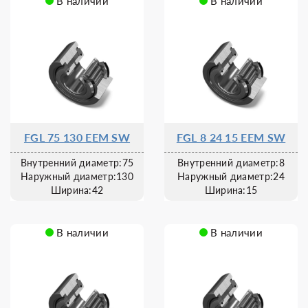
В наличии
В наличии
FGL 75 130 EEM SW
FGL 8 24 15 EEM SW
Внутренний диаметр:75
Внутренний диаметр:8
Наружный диаметр:130
Наружный диаметр:24
Ширина:42
Ширина:15
В наличии
В наличии