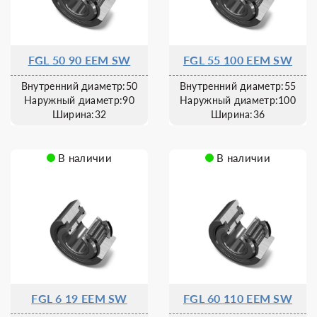
FGL 50 90 EEM SW
FGL 55 100 EEM SW
Внутренний диаметр:50
Внутренний диаметр:55
Наружный диаметр:90
Наружный диаметр:100
Ширина:32
Ширина:36
В наличии
В наличии
FGL 6 19 EEM SW
FGL 60 110 EEM SW