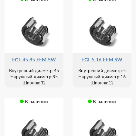
FGL 45 85 EEM SW
FGL 5 16 EEM SW
Внутренний диаметр:45
Внутренний диаметр:5
Наружный диаметр:85
Наружный диаметр:16
Ширина:32
Ширина:12
В наличии
В наличии