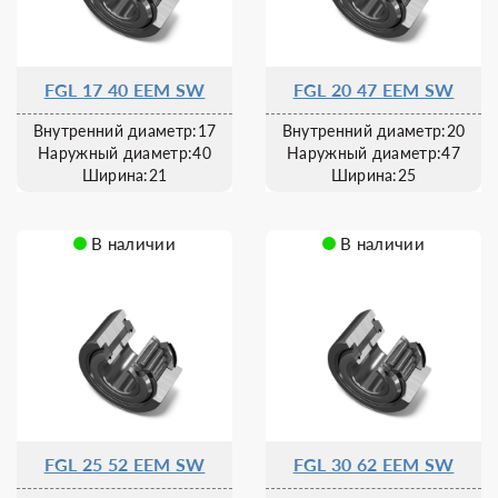
FGL 17 40 EEM SW
FGL 20 47 EEM SW
Внутренний диаметр:17
Внутренний диаметр:20
Наружный диаметр:40
Наружный диаметр:47
Ширина:21
Ширина:25
В наличии
В наличии
FGL 25 52 EEM SW
FGL 30 62 EEM SW