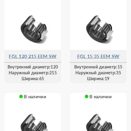
FGL 120 215 EEM SW
FGL 15 35 EEM SW
Внутренний диаметр:120
Внутренний диаметр:15
Наружный диаметр:215
Наружный диаметр:35
Ширина:65
Ширина:19
В наличии
В наличии