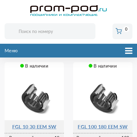
0
Меню
В наличии
В наличии
FGL 10 30 EEM SW
FGL 100 180 EEM SW