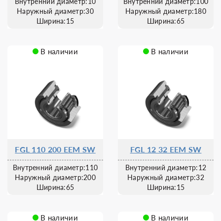
Внутренний диаметр:10
Внутренний диаметр:100
Наружный диаметр:30
Наружный диаметр:180
Ширина:15
Ширина:65
В наличии
В наличии
FGL 110 200 EEM SW
FGL 12 32 EEM SW
Внутренний диаметр:110
Внутренний диаметр:12
Наружный диаметр:200
Наружный диаметр:32
Ширина:65
Ширина:15
В наличии
В наличии