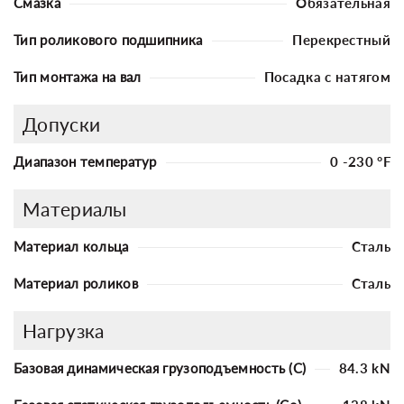
Смазка
Обязательная
Тип роликового подшипника
Перекрестный
Тип монтажа на вал
Посадка с натягом
Допуски
Диапазон температур
0 -230 °F
Материалы
Материал кольца
Сталь
Материал роликов
Сталь
Нагрузка
Базовая динамическая грузоподъемность (C)
84.3 kN