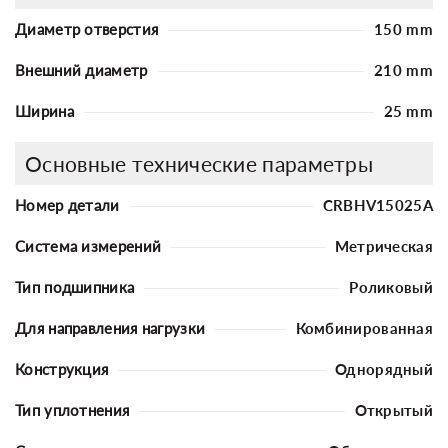
Диаметр отверстия
150 mm
Внешний диаметр
210 mm
Ширина
25 mm
Основные технические параметры
Номер детали
CRBHV15025A
Система измерений
Метрическая
Тип подшипника
Роликовый
Для направления нагрузки
Комбинированная
Конструкция
Однорядный
Тип уплотнения
Открытый