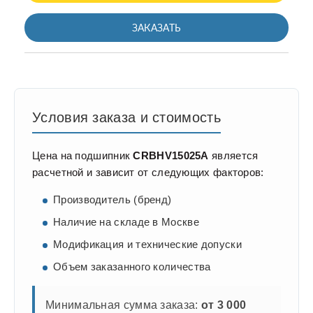
ЗАКАЗАТЬ
Условия заказа и стоимость
Цена на подшипник
CRBHV15025A
является
расчетной и зависит от следующих факторов:
Производитель (бренд)
Наличие на складе в Москве
Модификация и технические допуски
Объем заказанного количества
Минимальная сумма заказа:
от 3 000