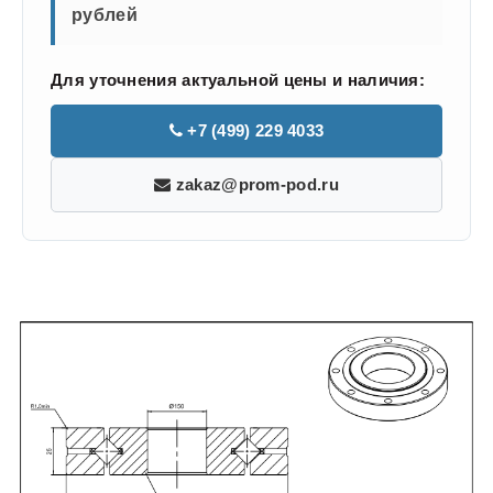
рублей
Для уточнения актуальной цены и наличия:
+7 (499) 229 4033
zakaz@prom-pod.ru