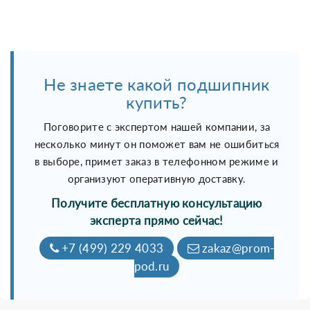
Не знаете какой подшипник
купить?
Поговорите с экспертом нашей компании, за
несколько минут он поможет вам не ошибиться
в выборе, примет заказ в телефонном режиме и
организуют оперативную доставку.
Получите бесплатную консультацию
эксперта прямо сейчас!
+7 (499) 229 4033
zakaz@prom-
pod.ru