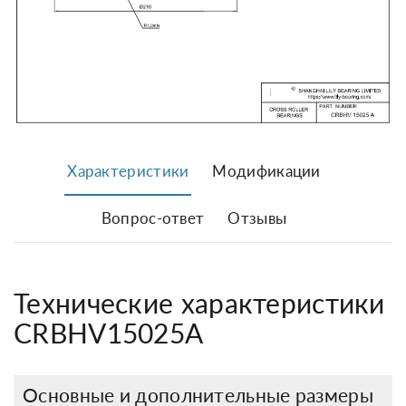
Характеристики
Модификации
Вопрос-ответ
Отзывы
Технические характеристики
CRBHV15025A
Основные и дополнительные размеры