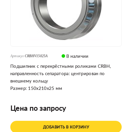
В наличии
Артикул
CRBHV15025A
Подшипник с перекрёстными роликами CRBH,
направленность сепаратора: центрирован по
внешнему кольцу
Размер: 150x210x25 мм
Цена по запросу
ДОБАВИТЬ В КОРЗИНУ