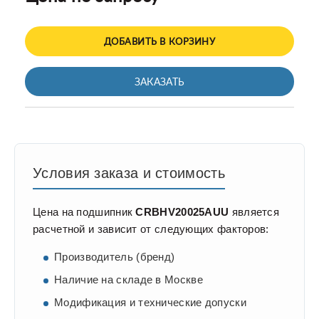
ДОБАВИТЬ В КОРЗИНУ
ЗАКАЗАТЬ
Условия заказа и стоимость
Цена на подшипник
CRBHV20025AUU
является
расчетной и зависит от следующих факторов:
Производитель (бренд)
Наличие на складе в Москве
Модификация и технические допуски