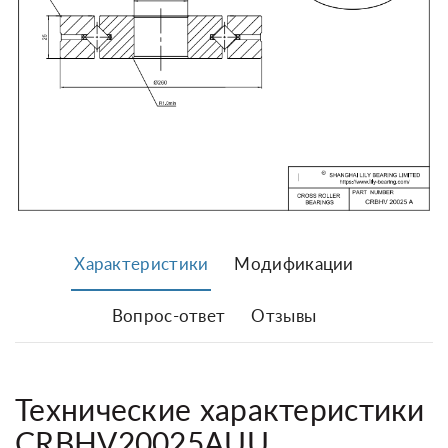
Характеристики
Модификации
Вопрос-ответ
Отзывы
Технические характеристики
CRBHV20025AUU