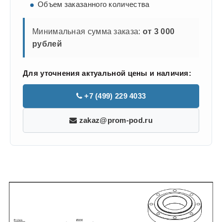
Объем заказанного количества
Минимальная сумма заказа:
от 3 000
рублей
Для уточнения актуальной цены и наличия:
+7 (499) 229 4033
zakaz@prom-pod.ru