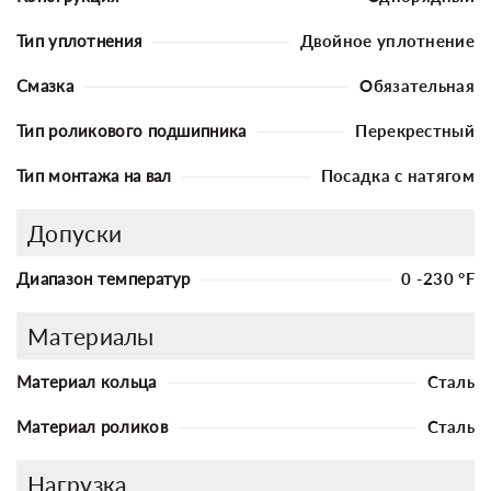
Тип уплотнения
Двойное уплотнение
Смазка
Обязательная
Тип роликового подшипника
Перекрестный
Тип монтажа на вал
Посадка с натягом
Допуски
Диапазон температур
0 -230 °F
Материалы
Материал кольца
Сталь
Материал роликов
Сталь
Нагрузка