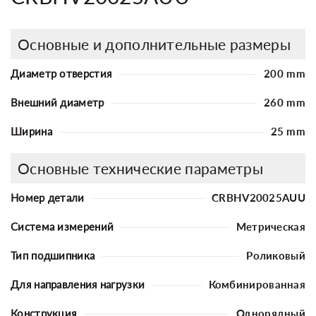
Основные и дополнительные размеры
Диаметр отверстия
200 mm
Внешний диаметр
260 mm
Ширина
25 mm
Основные технические параметры
Номер детали
CRBHV20025AUU
Система измерений
Метрическая
Тип подшипника
Роликовый
Для направления нагрузки
Комбинированная
Конструкция
Однорядный