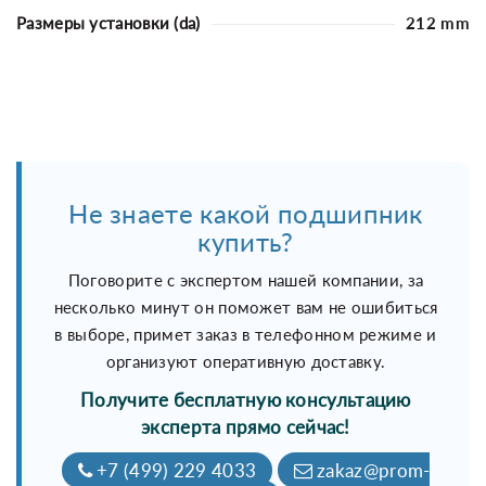
Размеры установки (da)
212 mm
Не знаете какой подшипник
купить?
Поговорите с экспертом нашей компании, за
несколько минут он поможет вам не ошибиться
в выборе, примет заказ в телефонном режиме и
организуют оперативную доставку.
Получите бесплатную консультацию
эксперта прямо сейчас!
+7 (499) 229 4033
zakaz@prom-