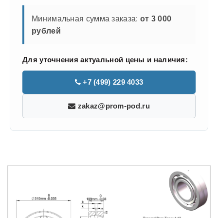
Минимальная сумма заказа:
от 3 000
рублей
Для уточнения актуальной цены и наличия:
+7 (499) 229 4033
zakaz@prom-pod.ru