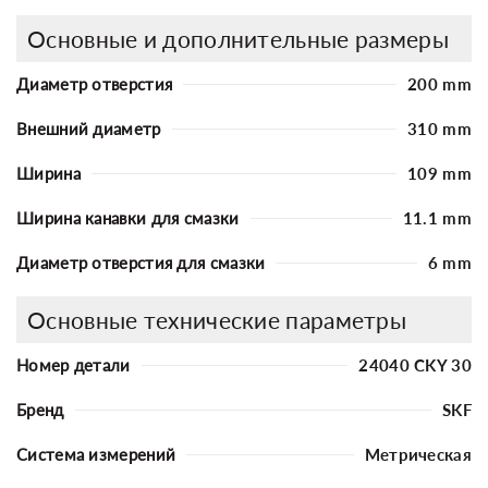
Основные и дополнительные размеры
Диаметр отверстия
200 mm
Внешний диаметр
310 mm
Ширина
109 mm
Ширина канавки для смазки
11.1 mm
Диаметр отверстия для смазки
6 mm
Основные технические параметры
Номер детали
24040 CKY 30
Бренд
SKF
Система измерений
Метрическая