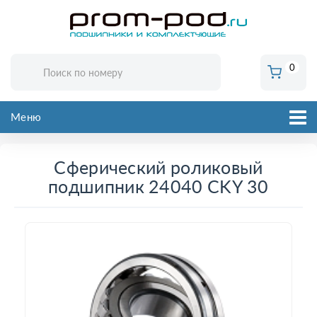
0
Меню
Сферический роликовый
подшипник 24040 CKY 30