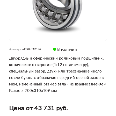
В наличии
Артикул
24040 CKY 30
Двухрядный сферический роликовый подшипник,
коническое отверстие (1:12 по диаметру),
специальный зазор, двух- или трехзначное число
после буквы с обозначает средний осевой зазор в
мкм, измененный размер вала - не взаимозаменяем
Размер: 200x310x109 мм
Цена от 43 731 руб.