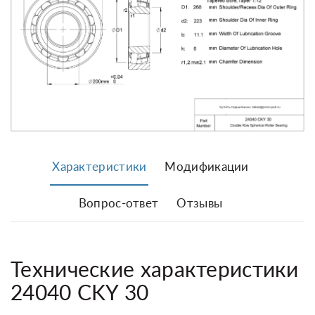
Характеристики
Модификации
Вопрос-ответ
Отзывы
Технические характеристики
24040 CKY 30