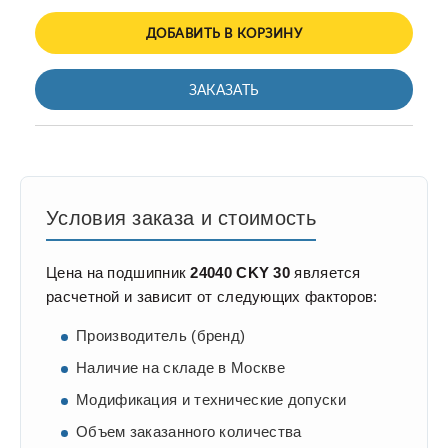
ДОБАВИТЬ В КОРЗИНУ
ЗАКАЗАТЬ
Условия заказа и стоимость
Цена на подшипник
24040 CKY 30
является
расчетной и зависит от следующих факторов:
Производитель (бренд)
Наличие на складе в Москве
Модификация и технические допуски
Объем заказанного количества