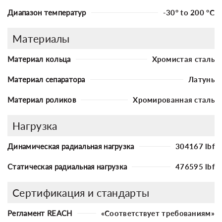
Диапазон температур
-30° to 200 °C
Материалы
Материал кольца
Хромистая сталь
Материал сепаратора
Латунь
Материал роликов
Хромированная сталь
Нагрузка
Динамическая радиальная нагрузка
304167 lbf
Статическая радиальная нагрузка
476595 lbf
Сертификация и стандарты
Регламент REACH
«Соответствует требованиям»