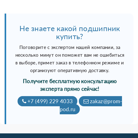
Не знаете какой подшипник
купить?
Поговорите с экспертом нашей компании, за
несколько минут он поможет вам не ошибиться
в выборе, примет заказ в телефонном режиме и
организуют оперативную доставку.
Получите бесплатную консультацию
эксперта прямо сейчас!
+7 (499) 229 4033
zakaz@prom-
pod.ru