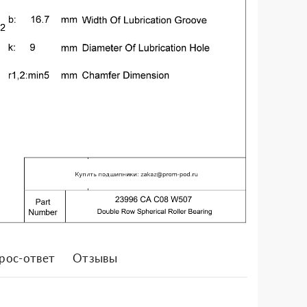
рос-ответ
Отзывы