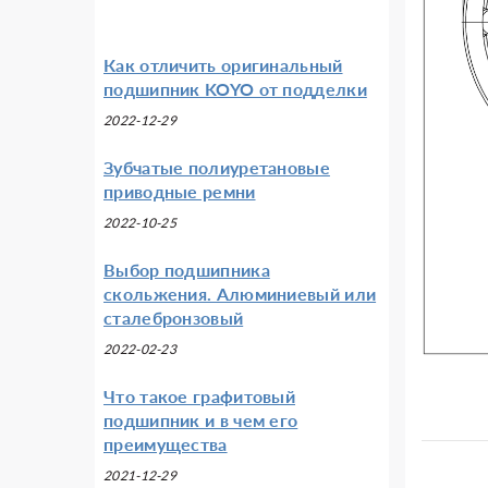
Как отличить оригинальный
подшипник KOYO от подделки
2022-12-29
Зубчатые полиуретановые
приводные ремни
2022-10-25
Выбор подшипника
скольжения. Алюминиевый или
сталебронзовый
2022-02-23
Что такое графитовый
подшипник и в чем его
преимущества
2021-12-29