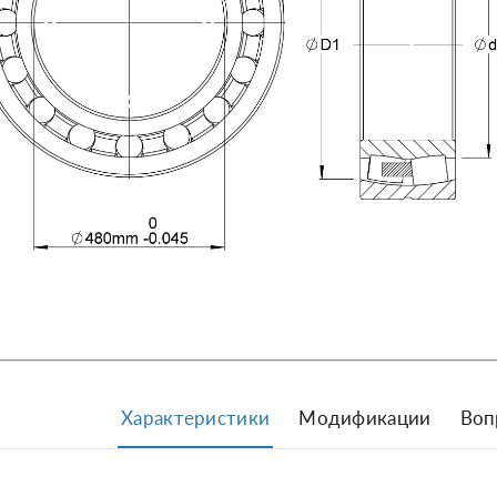
Характеристики
Модификации
Воп