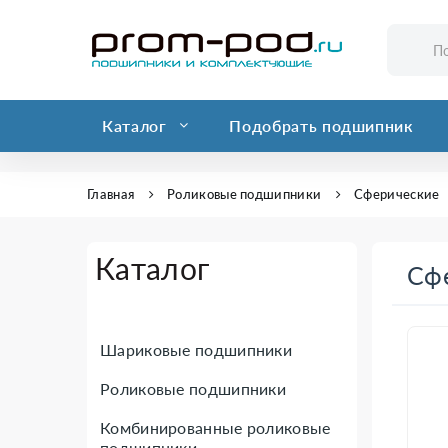
Каталог
Подобрать подшипник
Главная
Роликовые подшипники
Сферические
Каталог
Сф
Шариковые подшипники
Роликовые подшипники
Комбинированные роликовые
подшипники