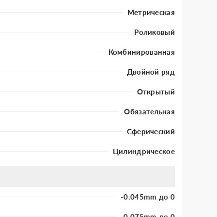
Метрическая
Роликовый
Комбинированная
Двойной ряд
Открытый
Обязательная
Сферический
Цилиндрическое
-0.045mm до 0
-0.075mm до 0