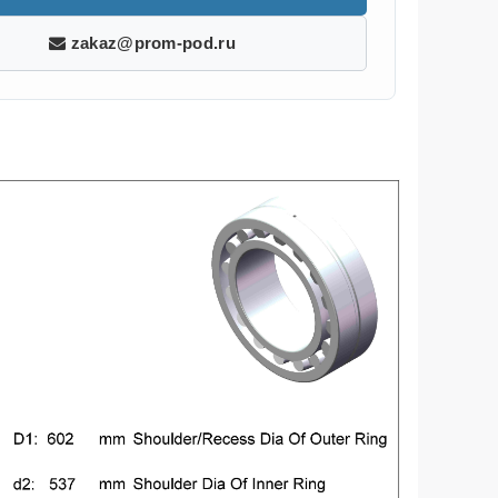
zakaz@prom-pod.ru