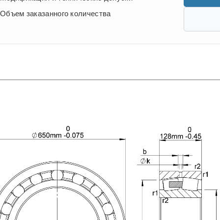
Объем заказанного количества