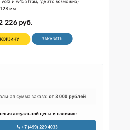
, w33 и w45a (там, где это возможно)
x128 мм
2 226 руб.
ЗАКАЗАТЬ
 КОРЗИНУ
льная сумма заказа:
от 3 000 рублей
нения актуальной цены и наличия:
+7 (499) 229 4033