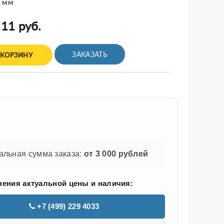
3 мм
11 руб.
ЗАКАЗАТЬ
 КОРЗИНУ
льная сумма заказа:
от 3 000 рублей
нения актуальной цены и наличия:
+7 (499) 229 4033