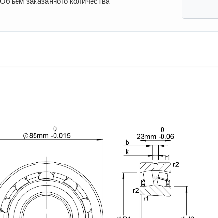
Объем заказанного количества