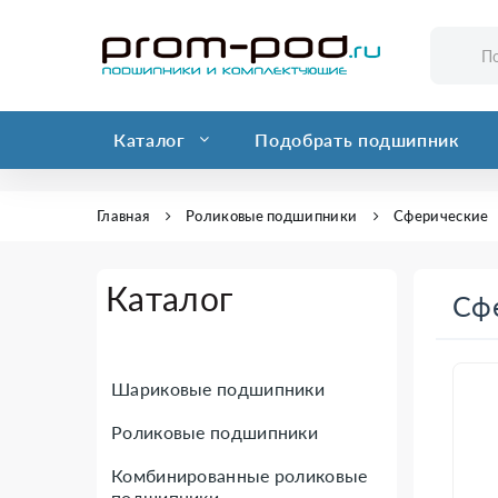
Каталог
Подобрать подшипник
Главная
Роликовые подшипники
Сферические
Каталог
Сф
Шариковые подшипники
Роликовые подшипники
Комбинированные роликовые
подшипники