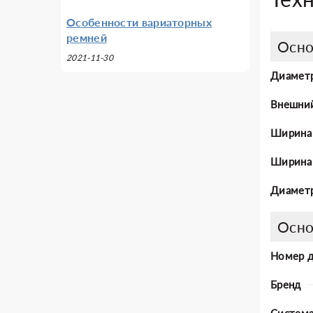
Особенности вариаторных
ремней
Осно
2021-11-30
Диаметр
Внешни
Ширина
Ширина 
Диаметр
Осно
Номер 
Бренд
Система