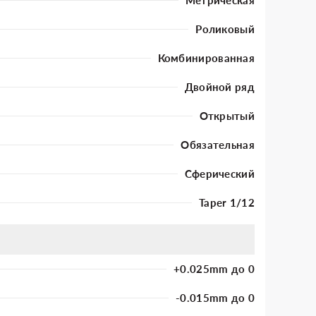
Роликовый
Комбинированная
Двойной ряд
Открытый
Обязательная
Сферический
Taper 1/12
+0.025mm до 0
-0.015mm до 0