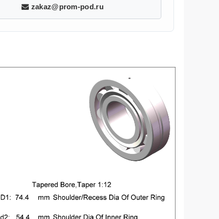
zakaz@prom-pod.ru