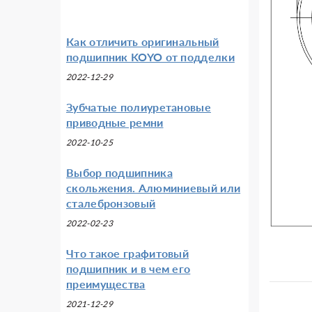
Как отличить оригинальный
подшипник KOYO от подделки
2022-12-29
Зубчатые полиуретановые
приводные ремни
2022-10-25
Выбор подшипника
скольжения. Алюминиевый или
сталебронзовый
2022-02-23
Что такое графитовый
подшипник и в чем его
преимущества
2021-12-29