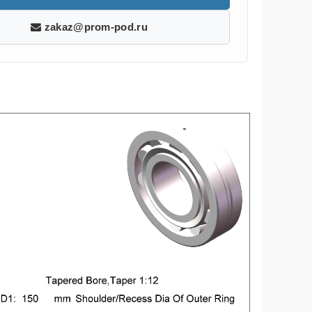
zakaz@prom-pod.ru