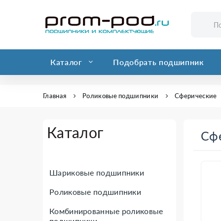
Каталог
Подобрать подшипник
Главная
Роликовые подшипники
Сферические
Каталог
Сф
Шариковые подшипники
Роликовые подшипники
Комбинированные роликовые
подшипники