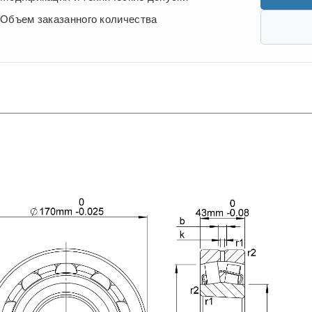
Объем заказанного количества