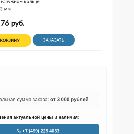
в наружном кольце
43 мм
76 руб.
ЗАКАЗАТЬ
 КОРЗИНУ
льная сумма заказа:
от 3 000 рублей
нения актуальной цены и наличия:
+7 (499) 229 4033