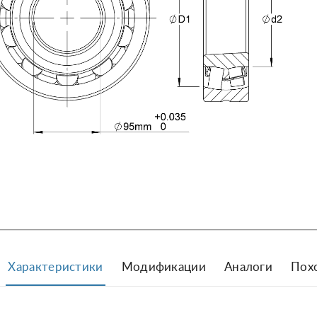
Характеристики
Модификации
Аналоги
Пох