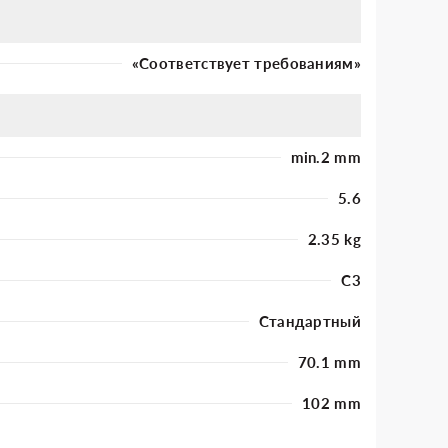
«Соответствует требованиям»
min.2 mm
5.6
2.35 kg
C3
Стандартный
70.1 mm
102 mm