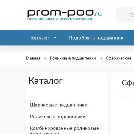
Каталог
Подобрать подшипник
Главная
Роликовые подшипники
Сферические
Каталог
Сф
Шариковые подшипники
Роликовые подшипники
Комбинированные роликовые
подшипники