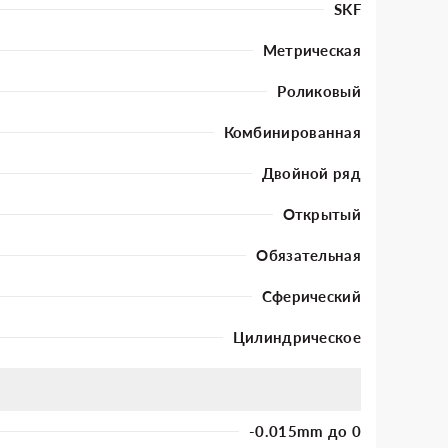
SKF
Метрическая
Роликовый
Комбинированная
Двойной ряд
Открытый
Обязательная
Сферический
Цилиндрическое
-0.015mm до 0