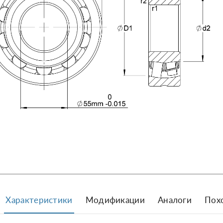
Характеристики
Модификации
Аналоги
Пох