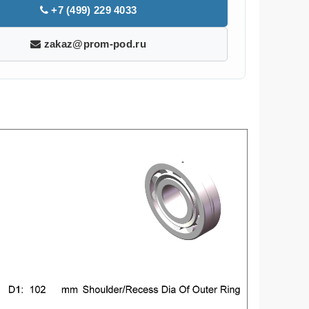
+7 (499) 229 4033
zakaz@prom-pod.ru