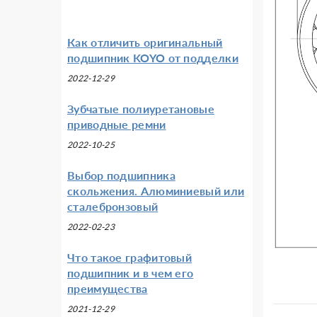
Как отличить оригинальный
подшипник KOYO от подделки
2022-12-29
Зубчатые полиуретановые
приводные ремни
2022-10-25
Выбор подшипника
скольжения. Алюминиевый или
сталебронзовый
2022-02-23
Что такое графитовый
подшипник и в чем его
преимущества
2021-12-29