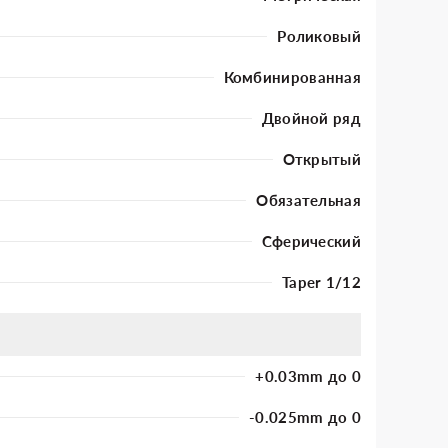
Роликовый
Комбинированная
Двойной ряд
Открытый
Обязательная
Сферический
Taper 1/12
+0.03mm до 0
-0.025mm до 0