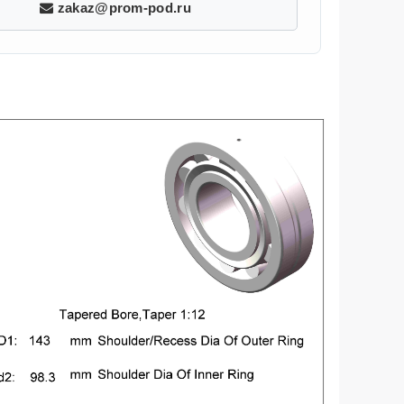
zakaz@prom-pod.ru