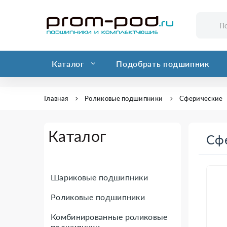
Каталог
Подобрать подшипник
Главная
Роликовые подшипники
Сферические
Каталог
Сф
Шариковые подшипники
Роликовые подшипники
Комбинированные роликовые
подшипники