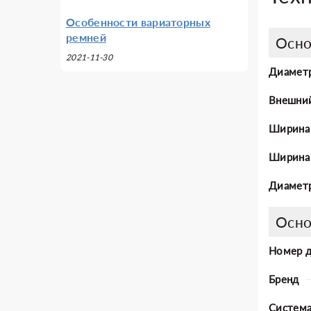
Особенности вариаторных
ремней
Осно
2021-11-30
Диаметр
Внешни
Ширина
Ширина 
Диаметр
Осно
Номер 
Бренд
Система