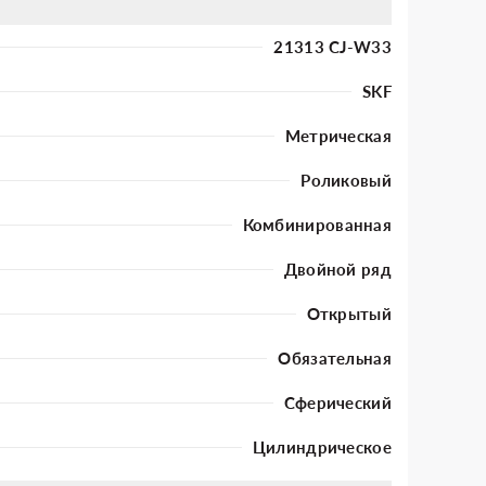
21313 CJ-W33
SKF
Метрическая
Роликовый
Комбинированная
Двойной ряд
Открытый
Обязательная
Сферический
Цилиндрическое