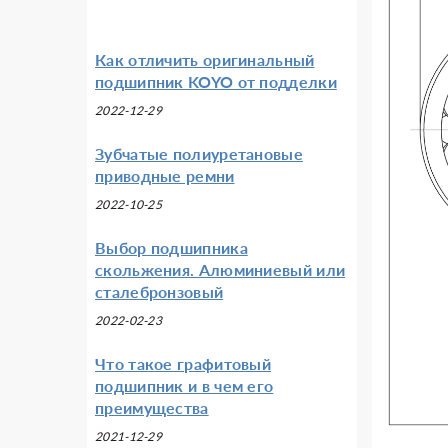
Как отличить оригинальный
подшипник KOYO от подделки
2022-12-29
Зубчатые полиуретановые
приводные ремни
2022-10-25
Выбор подшипника
скольжения. Алюминиевый или
сталебронзовый
2022-02-23
Что такое графитовый
подшипник и в чем его
преимущества
2021-12-29