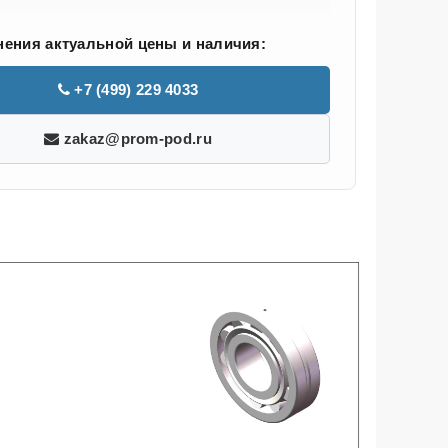
нения актуальной цены и наличия:
+7 (499) 229 4033
zakaz@prom-pod.ru