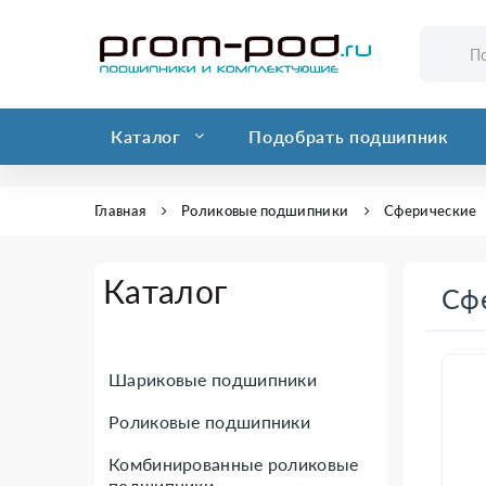
Каталог
Подобрать подшипник
Главная
Роликовые подшипники
Сферические
Каталог
Сф
Шариковые подшипники
Роликовые подшипники
Комбинированные роликовые
подшипники