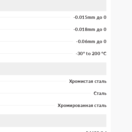
-0.015mm до 0
-0.018mm до 0
-0.06mm до 0
-30° to 200 °C
Хромистая сталь
Сталь
Хромированная сталь