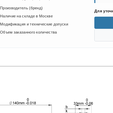
Производитель (бренд)
Для уточ
Наличие на складе в Москве
Модификация и технические допуски
Объем заказанного количества