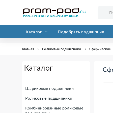
Каталог
Подобрать подшипник
Главная
Роликовые подшипники
Сферические
Каталог
Сф
Шариковые подшипники
Роликовые подшипники
Комбинированные роликовые
подшипники