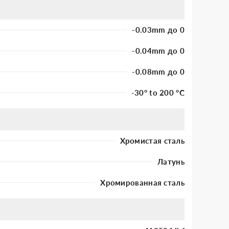
-0.03mm до 0
-0.04mm до 0
-0.08mm до 0
-30° to 200 °C
Хромистая сталь
Латунь
Хромированная сталь