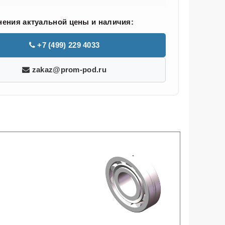
нения актуальной цены и наличия:
+7 (499) 229 4033
zakaz@prom-pod.ru