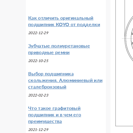
Как отличить оригинальный
подшипник KOYO от подделки
2022-12-29
Зубчатые полиуретановые
приводные ремни
2022-10-25
Выбор подшипника
скольжения. Алюминиевый или
сталебронзовый
2022-02-23
Что такое графитовый
подшипник и в чем его
преимущества
2021-12-29