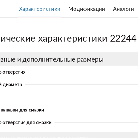
Характеристики
Модификации
Аналоги
нические характеристики 2224
вные и дополнительные размеры
 отверстия
й диаметр
канавки для смазки
 отверстия для смазки