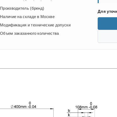
Производитель (бренд)
Для уточ
Наличие на складе в Москве
Модификация и технические допуски
Объем заказанного количества