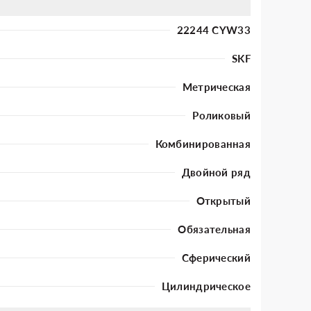
22244 CYW33
SKF
Метрическая
Роликовый
Комбинированная
Двойной ряд
Открытый
Обязательная
Сферический
Цилиндрическое