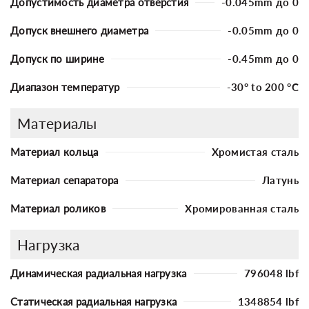
Допустимость диаметра отверстия
-0.045mm до 0
Допуск внешнего диаметра
-0.05mm до 0
Допуск по ширине
-0.45mm до 0
Диапазон температур
-30° to 200 °C
Материалы
Материал кольца
Хромистая сталь
Материал сепаратора
Латунь
Материал роликов
Хромированная сталь
Нагрузка
Динамическая радиальная нагрузка
796048 lbf
Статическая радиальная нагрузка
1348854 lbf