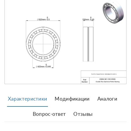
Характеристики
Модификации
Аналоги
Вопрос-ответ
Отзывы