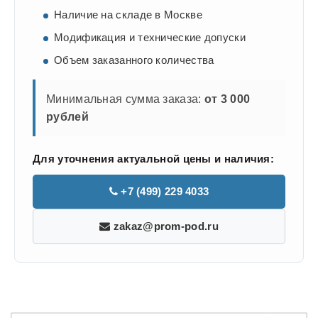
Наличие на складе в Москве
Модификация и технические допуски
Объем заказанного количества
Минимальная сумма заказа:
от 3 000
рублей
Для уточнения актуальной цены и наличия:
+7 (499) 229 4033
zakaz@prom-pod.ru