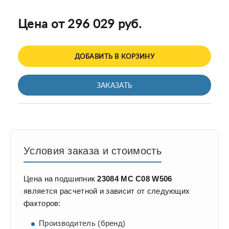
Цена от 296 029 руб.
ДОБАВИТЬ В КОРЗИНУ
ЗАКАЗАТЬ
Условия заказа и стоимость
Цена на подшипник
23084 MC C08 W506
является расчетной и зависит от следующих
факторов:
Производитель (бренд)