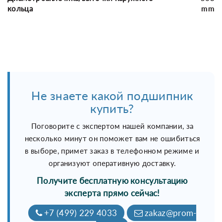
кольца
mm
Не знаете какой подшипник
купить?
Поговорите с экспертом нашей компании, за
несколько минут он поможет вам не ошибиться
в выборе, примет заказ в телефонном режиме и
организуют оперативную доставку.
Получите бесплатную консультацию
эксперта прямо сейчас!
+7 (499) 229 4033
zakaz@prom-