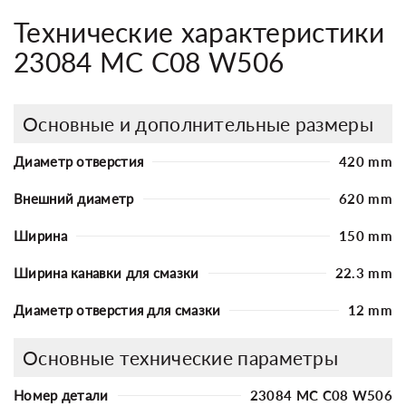
Технические характеристики
23084 MC C08 W506
Основные и дополнительные размеры
Диаметр отверстия
420 mm
Внешний диаметр
620 mm
Ширина
150 mm
Ширина канавки для смазки
22.3 mm
Диаметр отверстия для смазки
12 mm
Основные технические параметры
Номер детали
23084 MC C08 W506