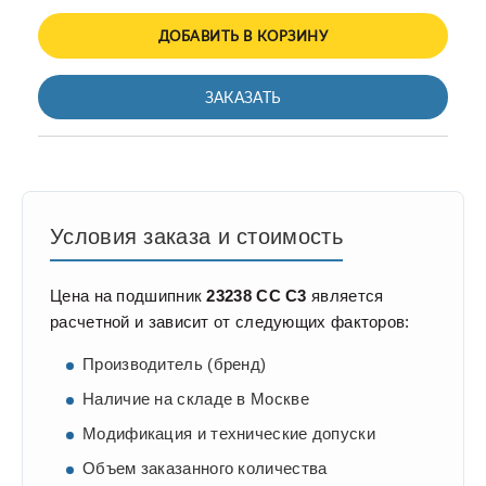
ДОБАВИТЬ В КОРЗИНУ
ЗАКАЗАТЬ
Условия заказа и стоимость
Цена на подшипник
23238 CC C3
является
расчетной и зависит от следующих факторов:
Производитель (бренд)
Наличие на складе в Москве
Модификация и технические допуски
Объем заказанного количества