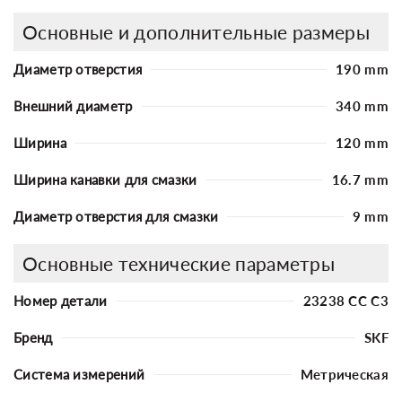
Основные и дополнительные размеры
Диаметр отверстия
190 mm
Внешний диаметр
340 mm
Ширина
120 mm
Ширина канавки для смазки
16.7 mm
Диаметр отверстия для смазки
9 mm
Основные технические параметры
Номер детали
23238 CC C3
Бренд
SKF
Система измерений
Метрическая