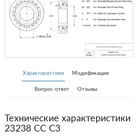
Характеристики
Модификации
Вопрос-ответ
Отзывы
Технические характеристики
23238 CC C3