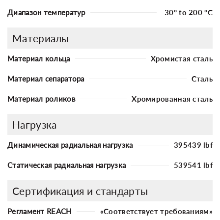
Диапазон температур
-30° to 200 °C
Материалы
Материал кольца
Хромистая сталь
Материал сепаратора
Сталь
Материал роликов
Хромированная сталь
Нагрузка
Динамическая радиальная нагрузка
395439 lbf
Статическая радиальная нагрузка
539541 lbf
Сертификация и стандарты
Регламент REACH
«Соответствует требованиям»