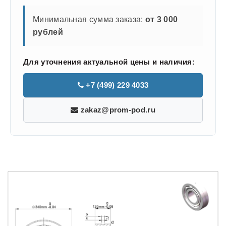
Минимальная сумма заказа:
от 3 000
рублей
Для уточнения актуальной цены и наличия:
+7 (499) 229 4033
zakaz@prom-pod.ru