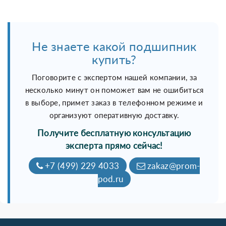
Не знаете какой подшипник
купить?
Поговорите с экспертом нашей компании, за
несколько минут он поможет вам не ошибиться
в выборе, примет заказ в телефонном режиме и
организуют оперативную доставку.
Получите бесплатную консультацию
эксперта прямо сейчас!
+7 (499) 229 4033
zakaz@prom-
pod.ru