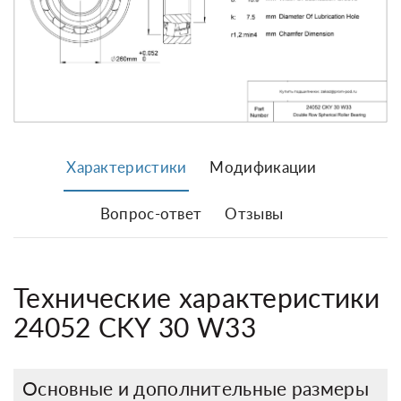
Характеристики
Модификации
Вопрос-ответ
Отзывы
Технические характеристики
24052 CKY 30 W33
Основные и дополнительные размеры