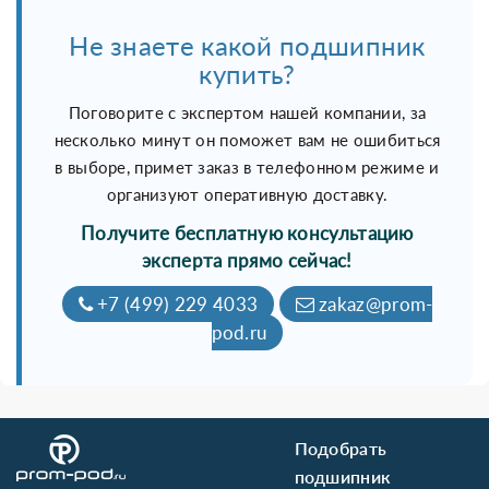
Не знаете какой подшипник
купить?
Поговорите с экспертом нашей компании, за
несколько минут он поможет вам не ошибиться
в выборе, примет заказ в телефонном режиме и
организуют оперативную доставку.
Получите бесплатную консультацию
эксперта прямо сейчас!
+7 (499) 229 4033
zakaz@prom-
pod.ru
Подобрать
подшипник