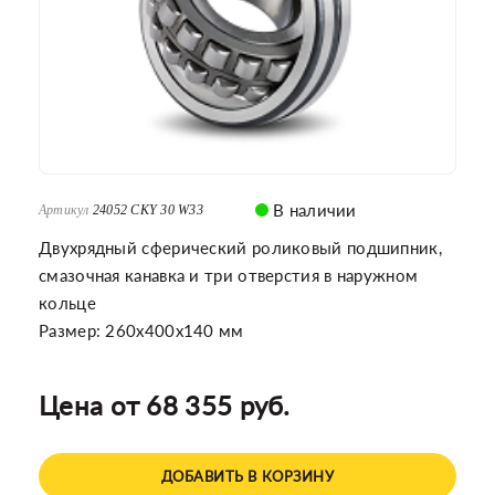
В наличии
Артикул
24052 CKY 30 W33
Двухрядный сферический роликовый подшипник,
смазочная канавка и три отверстия в наружном
кольце
Размер: 260x400x140 мм
Цена от 68 355 руб.
ДОБАВИТЬ В КОРЗИНУ