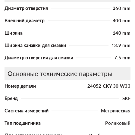
Диаметр отверстия
260 mm
Внешний диаметр
400 mm
Ширина
140 mm
Ширина канавки для смазки
13.9 mm
Диаметр отверстия для смазки
7.5 mm
Основные технические параметры
Номер детали
24052 CKY 30 W33
Бренд
SKF
Система измерений
Метрическая
Тип подшипника
Роликовый