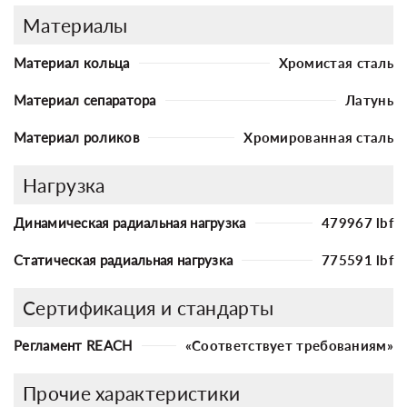
Материалы
Материал кольца
Хромистая сталь
Материал сепаратора
Латунь
Материал роликов
Хромированная сталь
Нагрузка
Динамическая радиальная нагрузка
479967 lbf
Статическая радиальная нагрузка
775591 lbf
Сертификация и стандарты
Регламент REACH
«Соответствует требованиям»
Прочие характеристики