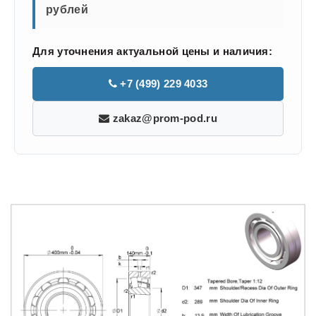
рублей
Для уточнения актуальной цены и наличия:
+7 (499) 229 4033
zakaz@prom-pod.ru