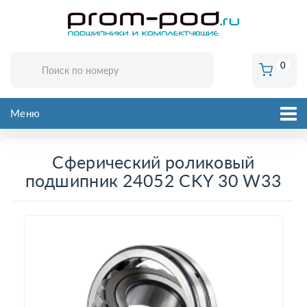
0
Меню
Сферический роликовый
подшипник 24052 CKY 30 W33