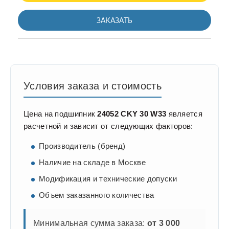
ЗАКАЗАТЬ
Условия заказа и стоимость
Цена на подшипник
24052 CKY 30 W33
является
расчетной и зависит от следующих факторов:
Производитель (бренд)
Наличие на складе в Москве
Модификация и технические допуски
Объем заказанного количества
Минимальная сумма заказа:
от 3 000