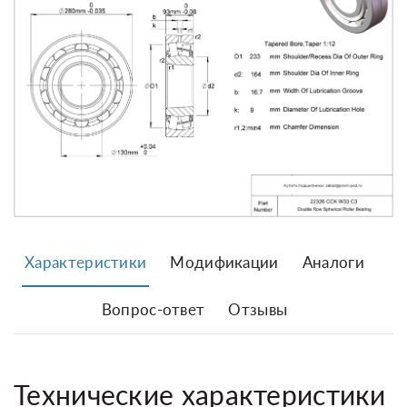
Характеристики
Модификации
Аналоги
Вопрос-ответ
Отзывы
Технические характеристики