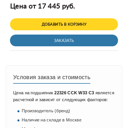
Цена от 17 445 руб.
ДОБАВИТЬ В КОРЗИНУ
ЗАКАЗАТЬ
Условия заказа и стоимость
Цена на подшипник
22326 CCK W33 C3
является
расчетной и зависит от следующих факторов:
Производитель (бренд)
Наличие на складе в Москве