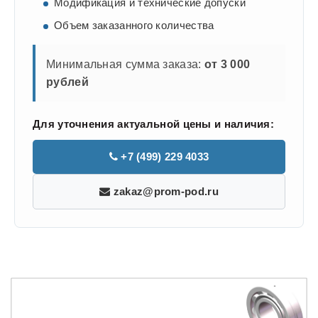
Модификация и технические допуски
Объем заказанного количества
Минимальная сумма заказа:
от 3 000
рублей
Для уточнения актуальной цены и наличия:
+7 (499) 229 4033
zakaz@prom-pod.ru