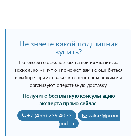
Не знаете какой подшипник
купить?
Поговорите с экспертом нашей компании, за
несколько минут он поможет вам не ошибиться
в выборе, примет заказ в телефонном режиме и
организуют оперативную доставку.
Получите бесплатную консультацию
эксперта прямо сейчас!
+7 (499) 229 4033
zakaz@prom-
pod.ru