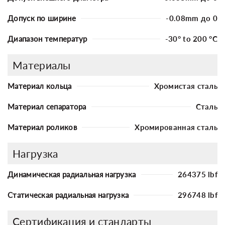
Допуск по ширине
-0.08mm до 0
Диапазон температур
-30° to 200 °C
Материалы
Материал кольца
Хромистая сталь
Материал сепаратора
Сталь
Материал роликов
Хромированная сталь
Нагрузка
Динамическая радиальная нагрузка
264375 lbf
Статическая радиальная нагрузка
296748 lbf
Сертификация и стандарты