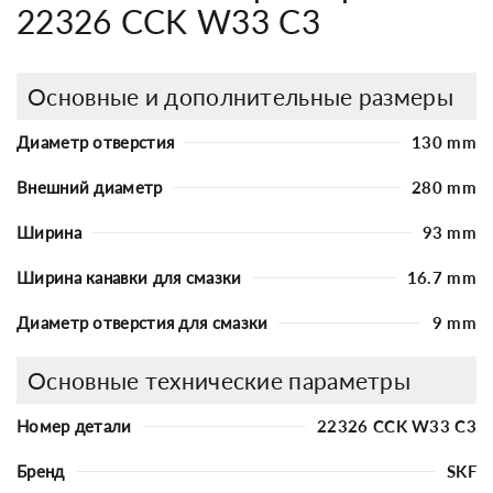
22326 CCK W33 C3
Основные и дополнительные размеры
Диаметр отверстия
130 mm
Внешний диаметр
280 mm
Ширина
93 mm
Ширина канавки для смазки
16.7 mm
Диаметр отверстия для смазки
9 mm
Основные технические параметры
Номер детали
22326 CCK W33 C3
Бренд
SKF