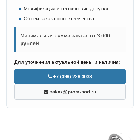
Модификация и технические допуски
Объем заказанного количества
Минимальная сумма заказа:
от 3 000
рублей
Для уточнения актуальной цены и наличия:
+7 (499) 229 4033
zakaz@prom-pod.ru