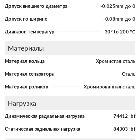
Допуск внешнего диаметра
-0.025mm до 0
Допуск по ширине
-0.08mm до 0
Диапазон температур
-30° to 200 °C
Материалы
Материал кольца
Хромистая сталь
Материал сепаратора
Сталь
Материал роликов
Хромированная сталь
Нагрузка
Динамическая радиальная нагрузка
74412 lbf
Статическая радиальная нагрузка
84303 lbf