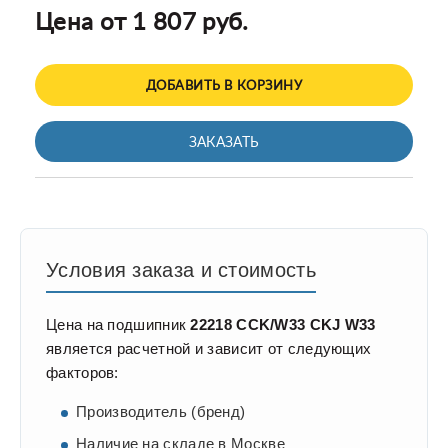
Цена от 1 807 руб.
ДОБАВИТЬ В КОРЗИНУ
ЗАКАЗАТЬ
Условия заказа и стоимость
Цена на подшипник
22218 CCK/W33 CKJ W33
является расчетной и зависит от следующих
факторов:
Производитель (бренд)
Наличие на складе в Москве