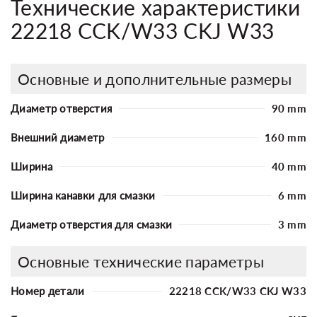
Технические характеристики
22218 CCK/W33 CKJ W33
Основные и дополнительные размеры
Диаметр отверстия
90 mm
Внешний диаметр
160 mm
Ширина
40 mm
Ширина канавки для смазки
6 mm
Диаметр отверстия для смазки
3 mm
Основные технические параметры
Номер детали
22218 CCK/W33 CKJ W33