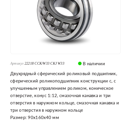
В наличии
Артикул
22218 CCK/W33 CKJ W33
Двухрядный сферический роликовый подшипник,
сферический роликоподшипник конструкции c, с
улучшенным управлением роликом, коническое
отверстие, конус 1:12, смазочная канавка и три
отверстия в наружном кольце, смазочная канавка и
три отверстия в наружном кольце
Размер: 90x160x40 мм