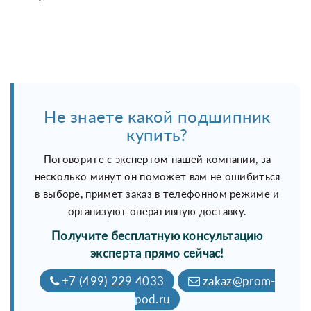
Не знаете какой подшипник
купить?
Поговорите с экспертом нашей компании, за
несколько минут он поможет вам не ошибиться
в выборе, примет заказ в телефонном режиме и
организуют оперативную доставку.
Получите бесплатную консультацию
эксперта прямо сейчас!
+7 (499) 229 4033
zakaz@prom-
pod.ru