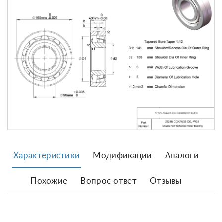
Характеристики
Модификации
Аналоги
Похожие
Вопрос-ответ
Отзывы