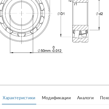
Характеристики
Модификации
Аналоги
Пох