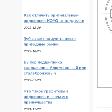
Как отличить оригинальный
подшипник KOYO от подделки
2022-12-29
Зубчатые полиуретановые
приводные ремни
2022-10-25
Выбор подшипника
скольжения. Алюминиевый или
сталебронзовый
2022-02-23
Что такое графитовый
подшипник и в чем его
преимущества
2021-12-29