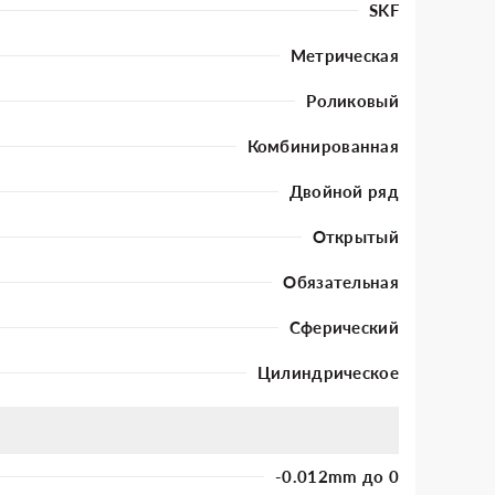
SKF
Метрическая
Роликовый
Комбинированная
Двойной ряд
Открытый
Обязательная
Сферический
Цилиндрическое
-0.012mm до 0