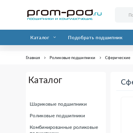
Каталог
Подобрать подшипник
Главная
Роликовые подшипники
Сферические
Каталог
Сф
Шариковые подшипники
Роликовые подшипники
Комбинированные роликовые
подшипники