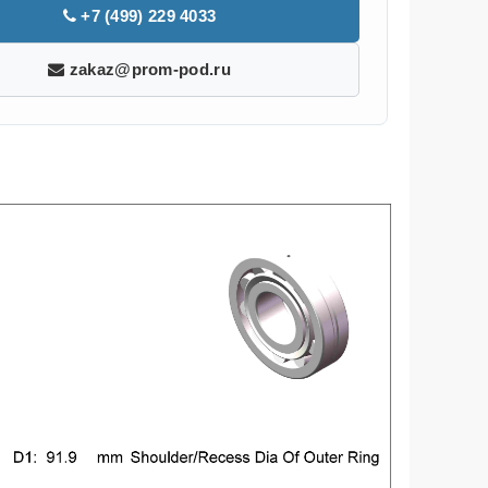
+7 (499) 229 4033
zakaz@prom-pod.ru