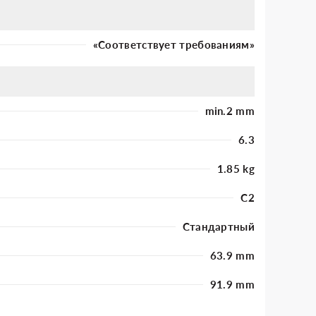
«Соответствует требованиям»
min.2 mm
6.3
1.85 kg
C2
Стандартный
63.9 mm
91.9 mm