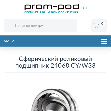
0
Меню
Сферический роликовый
подшипник 24068 CY/W33