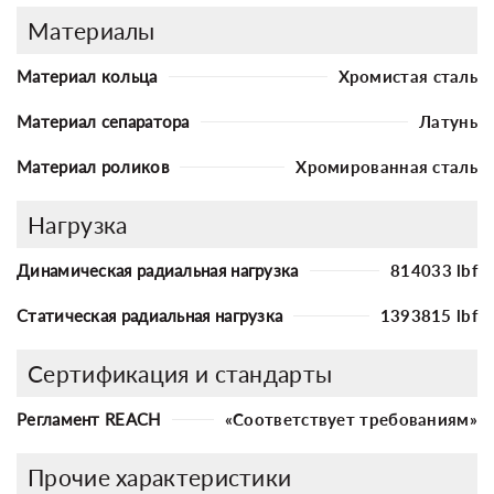
Материалы
Материал кольца
Хромистая сталь
Материал сепаратора
Латунь
Материал роликов
Хромированная сталь
Нагрузка
Динамическая радиальная нагрузка
814033 lbf
Статическая радиальная нагрузка
1393815 lbf
Сертификация и стандарты
Регламент REACH
«Соответствует требованиям»
Прочие характеристики