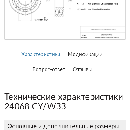
Характеристики
Модификации
Вопрос-ответ
Отзывы
Технические характеристики
24068 CY/W33
Основные и дополнительные размеры