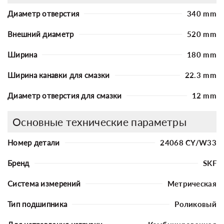
Диаметр отверстия
340 mm
Внешний диаметр
520 mm
Ширина
180 mm
Ширина канавки для смазки
22.3 mm
Диаметр отверстия для смазки
12 mm
Основные технические параметры
Номер детали
24068 CY/W33
Бренд
SKF
Система измерений
Метрическая
Тип подшипника
Роликовый