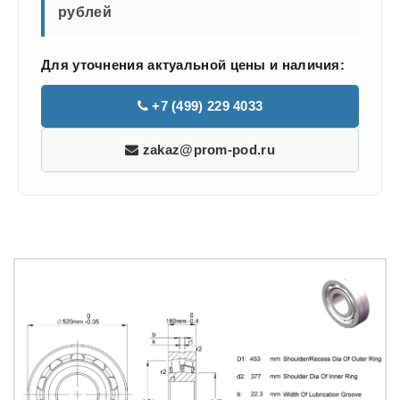
рублей
Для уточнения актуальной цены и наличия:
+7 (499) 229 4033
zakaz@prom-pod.ru