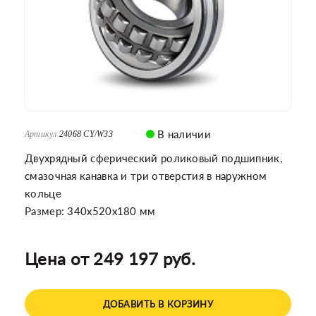
В наличии
Артикул
24068 CY/W33
Двухрядный сферический роликовый подшипник,
смазочная канавка и три отверстия в наружном
кольце
Размер: 340x520x180 мм
Цена от 249 197 руб.
ДОБАВИТЬ В КОРЗИНУ