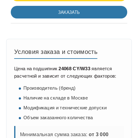
ЗАКАЗАТЬ
Условия заказа и стоимость
Цена на подшипник
24068 CY/W33
является
расчетной и зависит от следующих факторов:
Производитель (бренд)
Наличие на складе в Москве
Модификация и технические допуски
Объем заказанного количества
Минимальная сумма заказа:
от 3 000