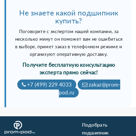
Не знаете какой подшипник
купить?
Поговорите с экспертом нашей компании, за
несколько минут он поможет вам не ошибиться
в выборе, примет заказ в телефонном режиме и
организуют оперативную доставку.
Получите бесплатную консультацию
эксперта прямо сейчас!
+7 (499) 229 4033
zakaz@prom-
pod.ru
Подобрать
подшипник