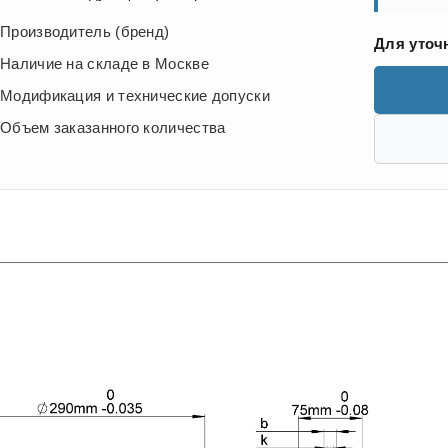
Производитель (бренд)
Для уточ
Наличие на складе в Москве
Модификация и технические допуски
Объем заказанного количества