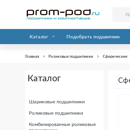
Каталог
Подобрать подшипник
Главная
Роликовые подшипники
Сферические
Каталог
Сф
Шариковые подшипники
Роликовые подшипники
Комбинированные роликовые
подшипники