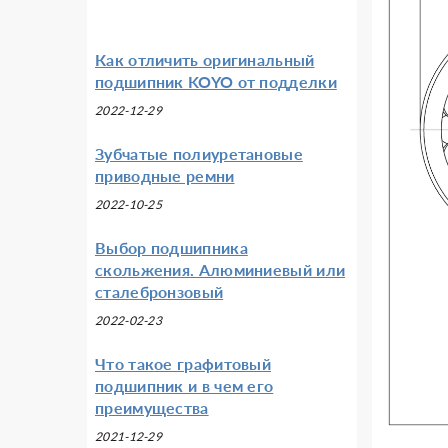
Как отличить оригинальный
подшипник KOYO от подделки
2022-12-29
Зубчатые полиуретановые
приводные ремни
2022-10-25
Выбор подшипника
скольжения. Алюминиевый или
сталебронзовый
2022-02-23
Что такое графитовый
подшипник и в чем его
преимущества
2021-12-29