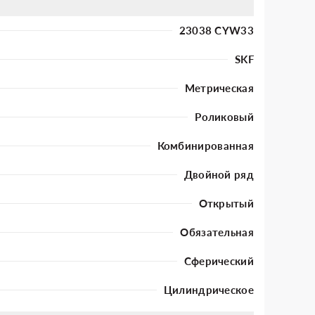
23038 CYW33
SKF
Метрическая
Роликовый
Комбинированная
Двойной ряд
Открытый
Обязательная
Сферический
Цилиндрическое