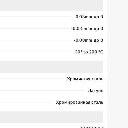
-0.03mm до 0
-0.035mm до 0
-0.08mm до 0
-30° to 200 °C
Хромистая сталь
Латунь
Хромированная сталь