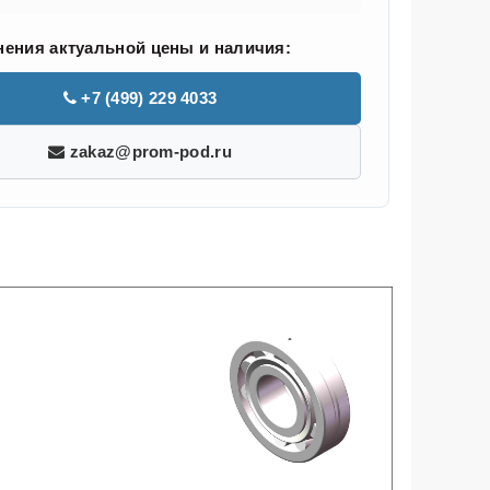
нения актуальной цены и наличия:
+7 (499) 229 4033
zakaz@prom-pod.ru