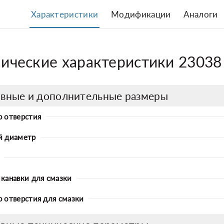
Характеристики
Модификации
Аналоги
нические характеристики 2303
вные и дополнительные размеры
 отверстия
й диаметр
канавки для смазки
 отверстия для смазки