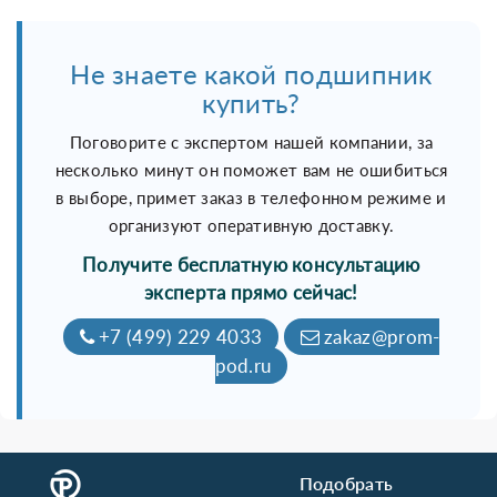
Не знаете какой подшипник
купить?
Поговорите с экспертом нашей компании, за
несколько минут он поможет вам не ошибиться
в выборе, примет заказ в телефонном режиме и
организуют оперативную доставку.
Получите бесплатную консультацию
эксперта прямо сейчас!
+7 (499) 229 4033
zakaz@prom-
pod.ru
Подобрать