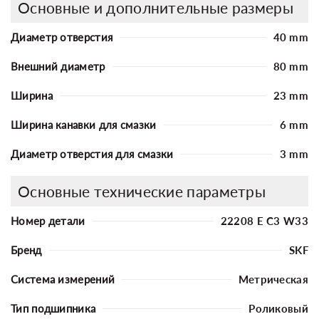
Основные и дополнительные размеры
Диаметр отверстия
40 mm
Внешний диаметр
80 mm
Ширина
23 mm
Ширина канавки для смазки
6 mm
Диаметр отверстия для смазки
3 mm
Основные технические параметры
Номер детали
22208 E C3 W33
Бренд
SKF
Система измерений
Метрическая
Тип подшипника
Роликовый