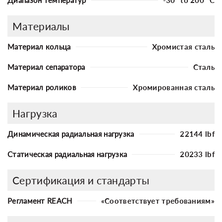
Материалы
Материал кольца
Хромистая сталь
Материал сепаратора
Сталь
Материал роликов
Хромированная сталь
Нагрузка
Динамическая радиальная нагрузка
22144 lbf
Статическая радиальная нагрузка
20233 lbf
Сертификация и стандарты
Регламент REACH
«Соответствует требованиям»