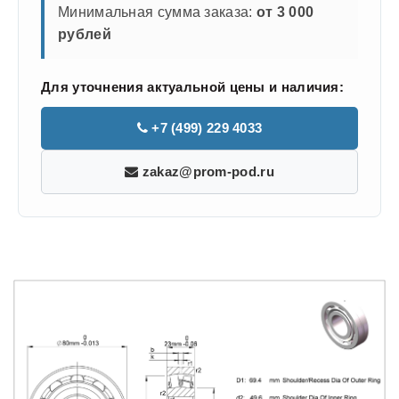
Минимальная сумма заказа:
от 3 000
рублей
Для уточнения актуальной цены и наличия:
+7 (499) 229 4033
zakaz@prom-pod.ru