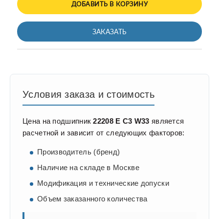
ДОБАВИТЬ В КОРЗИНУ
ЗАКАЗАТЬ
Условия заказа и стоимость
Цена на подшипник
22208 E C3 W33
является
расчетной и зависит от следующих факторов:
Производитель (бренд)
Наличие на складе в Москве
Модификация и технические допуски
Объем заказанного количества