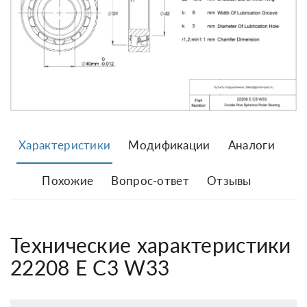
Характеристики
Модификации
Аналоги
Похожие
Вопрос-ответ
Отзывы
Технические характеристики
22208 E C3 W33