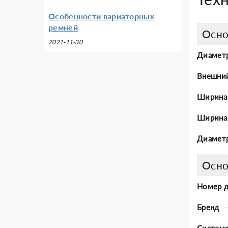
Особенности вариаторных
ремней
Осно
2021-11-30
Диаметр
Внешни
Ширина
Ширина 
Диаметр
Осно
Номер 
Бренд
Система