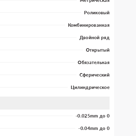
Роликовый
Комбинированная
Двойной ряд
Открытый
Обязательная
Сферический
Цилиндрическое
-0.025mm до 0
-0.04mm до 0