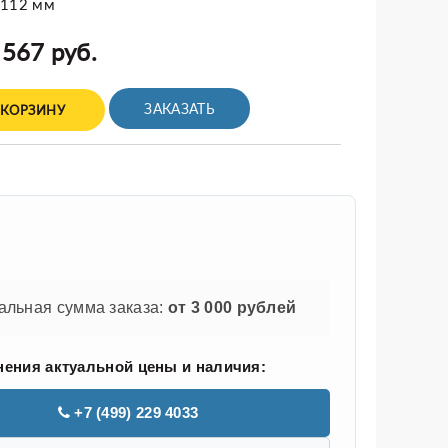
x112 мм
 567 руб.
ЗАКАЗАТЬ
 КОРЗИНУ
льная сумма заказа:
от 3 000 рублей
нения актуальной цены и наличия:
+7 (499) 229 4033