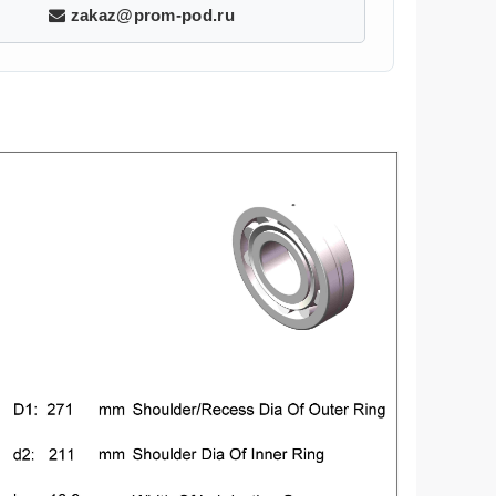
zakaz@prom-pod.ru