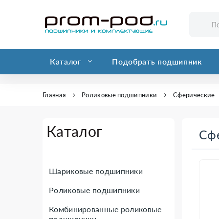
Каталог
Подобрать подшипник
Главная
Роликовые подшипники
Сферические
Каталог
Сф
Шариковые подшипники
Роликовые подшипники
Комбинированные роликовые
подшипники