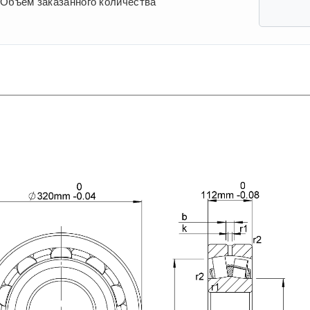
Объем заказанного количества