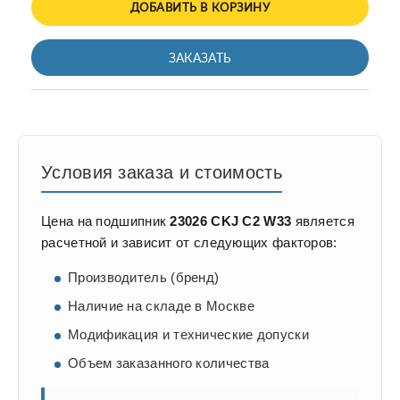
ДОБАВИТЬ В КОРЗИНУ
ЗАКАЗАТЬ
Условия заказа и стоимость
Цена на подшипник
23026 CKJ C2 W33
является
расчетной и зависит от следующих факторов:
Производитель (бренд)
Наличие на складе в Москве
Модификация и технические допуски
Объем заказанного количества