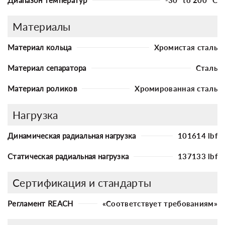
Материалы
Материал кольца
Хромистая сталь
Материал сепаратора
Сталь
Материал роликов
Хромированная сталь
Нагрузка
Динамическая радиальная нагрузка
101614 lbf
Статическая радиальная нагрузка
137133 lbf
Сертификация и стандарты
Регламент REACH
«Соответствует требованиям»