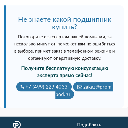
Не знаете какой подшипник
купить?
Поговорите с экспертом нашей компании, за
несколько минут он поможет вам не ошибиться
в выборе, примет заказ в телефонном режиме и
организуют оперативную доставку.
Получите бесплатную консультацию
эксперта прямо сейчас!
+7 (499) 229 4033
zakaz@prom-
pod.ru
Подобрать