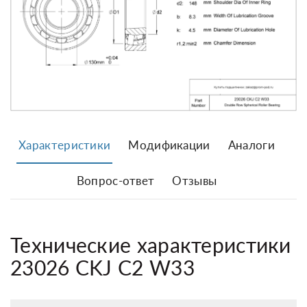
Характеристики
Модификации
Аналоги
Вопрос-ответ
Отзывы
Технические характеристики
23026 CKJ C2 W33