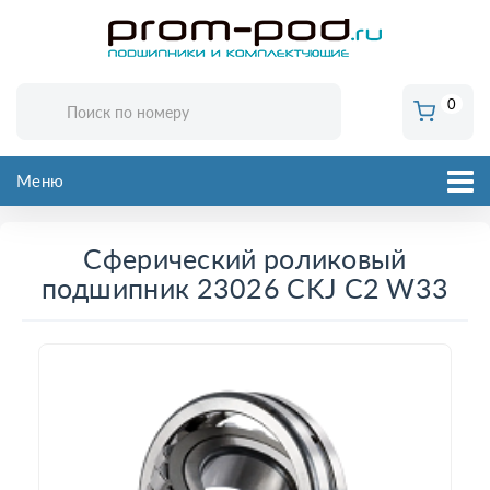
0
Меню
Сферический роликовый
подшипник 23026 CKJ C2 W33