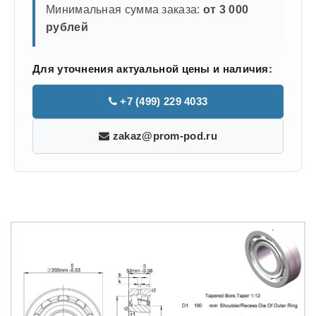
Минимальная сумма заказа:
от 3 000
рублей
Для уточнения актуальной цены и наличия:
+7 (499) 229 4033
zakaz@prom-pod.ru