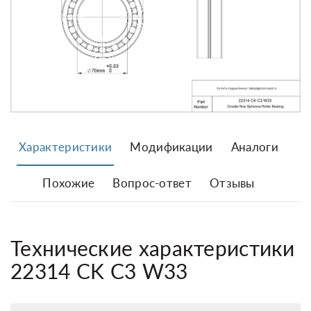
Характеристики
Модификации
Аналоги
Похожие
Вопрос-ответ
Отзывы
Технические характеристики
22314 CK C3 W33