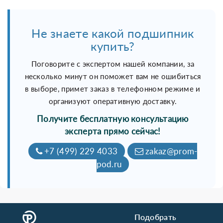
Не знаете какой подшипник
купить?
Поговорите с экспертом нашей компании, за
несколько минут он поможет вам не ошибиться
в выборе, примет заказ в телефонном режиме и
организуют оперативную доставку.
Получите бесплатную консультацию
эксперта прямо сейчас!
+7 (499) 229 4033
zakaz@prom-
pod.ru
Подобрать