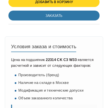
ДОБАВИТЬ В КОРЗИНУ
ЗАКАЗАТЬ
Условия заказа и стоимость
Цена на подшипник
22314 CK C3 W33
является
расчетной и зависит от следующих факторов:
Производитель (бренд)
Наличие на складе в Москве
Модификация и технические допуски
Объем заказанного количества