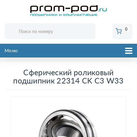
0
Меню
Сферический роликовый
подшипник 22314 CK C3 W33