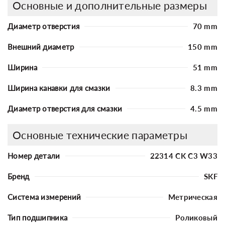
Основные и дополнительные размеры
Диаметр отверстия
70 mm
Внешний диаметр
150 mm
Ширина
51 mm
Ширина канавки для смазки
8.3 mm
Диаметр отверстия для смазки
4.5 mm
Основные технические параметры
Номер детали
22314 CK C3 W33
Бренд
SKF
Система измерений
Метрическая
Тип подшипника
Роликовый