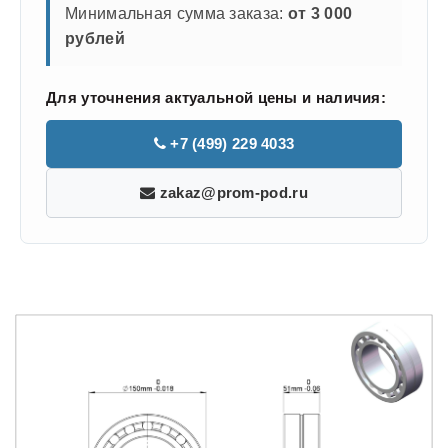
Минимальная сумма заказа:
от 3 000
рублей
Для уточнения актуальной цены и наличия:
+7 (499) 229 4033
zakaz@prom-pod.ru