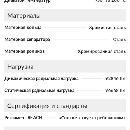
Материалы
Материал кольца
Хромистая сталь
Материал сепаратора
Сталь
Материал роликов
Хромированная сталь
Нагрузка
Динамическая радиальная нагрузка
92846 lbf
Статическая радиальная нагрузка
96668 lbf
Сертификация и стандарты
Регламент REACH
«Соответствует требованиям»