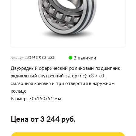
В наличии
Артикул
22314 CK C3 W33
Двухрядный сферический роликовый подшипник,
радиальный внутренний зазор (ric): c3 > c0,
смазочная канавка и три отверстия в наружном
кольце
Размер: 70x150x51 мм
Цена от 3 244 руб.