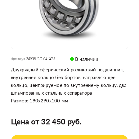
В наличии
Артикул
24038 CC C4 W33
Двухрядный сферический роликовый подшипник,
внутреннее кольцо без бортов, направляющее
кольцо, центрируемое по внутреннему кольцу, два
штампованных стальных сепаратора
Размер: 190x290x100 мм
Цена от 32 450 руб.