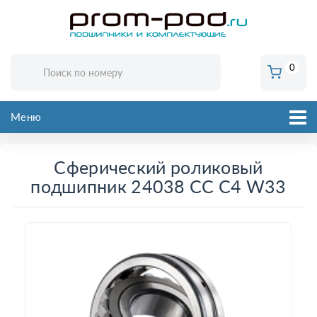
0
Меню
Сферический роликовый
подшипник 24038 CC C4 W33