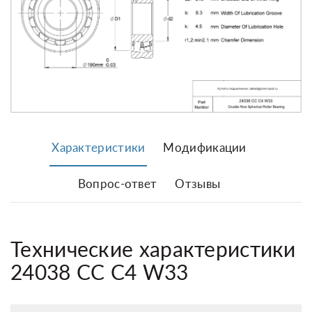
Характеристики
Модификации
Вопрос-ответ
Отзывы
Технические характеристики
24038 CC C4 W33