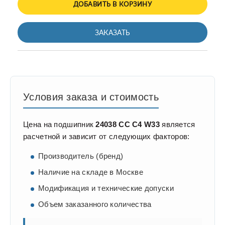
ДОБАВИТЬ В КОРЗИНУ
ЗАКАЗАТЬ
Условия заказа и стоимость
Цена на подшипник
24038 CC C4 W33
является
расчетной и зависит от следующих факторов:
Производитель (бренд)
Наличие на складе в Москве
Модификация и технические допуски
Объем заказанного количества