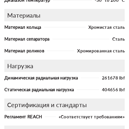
Материалы
Материал кольца
Хромистая сталь
Материал сепаратора
Сталь
Материал роликов
Хромированная сталь
Нагрузка
Динамическая радиальная нагрузка
261678 lbf
Статическая радиальная нагрузка
404656 lbf
Сертификация и стандарты
Регламент REACH
«Соответствует требованиям»