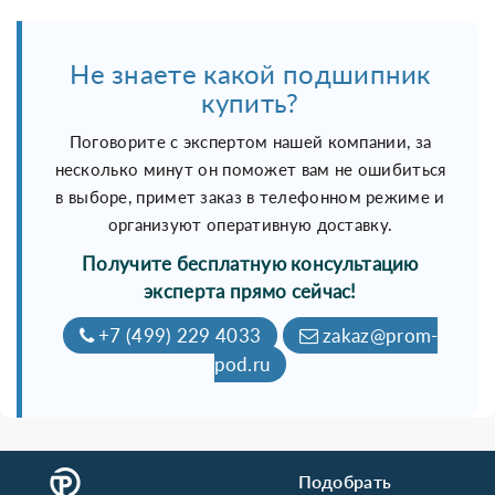
Не знаете какой подшипник
купить?
Поговорите с экспертом нашей компании, за
несколько минут он поможет вам не ошибиться
в выборе, примет заказ в телефонном режиме и
организуют оперативную доставку.
Получите бесплатную консультацию
эксперта прямо сейчас!
+7 (499) 229 4033
zakaz@prom-
pod.ru
Подобрать