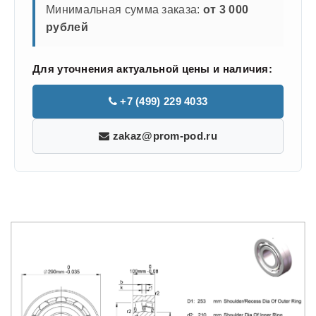
Минимальная сумма заказа:
от 3 000
рублей
Для уточнения актуальной цены и наличия:
+7 (499) 229 4033
zakaz@prom-pod.ru