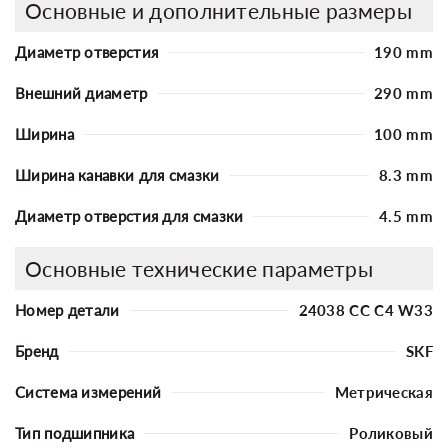
Основные и дополнительные размеры
Диаметр отверстия
190 mm
Внешний диаметр
290 mm
Ширина
100 mm
Ширина канавки для смазки
8.3 mm
Диаметр отверстия для смазки
4.5 mm
Основные технические параметры
Номер детали
24038 CC C4 W33
Бренд
SKF
Система измерений
Метрическая
Тип подшипника
Роликовый