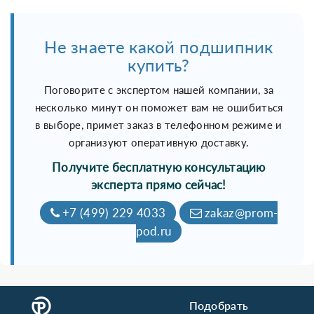
Не знаете какой подшипник
купить?
Поговорите с экспертом нашей компании, за
несколько минут он поможет вам не ошибиться
в выборе, примет заказ в телефонном режиме и
организуют оперативную доставку.
Получите бесплатную консультацию
эксперта прямо сейчас!
+7 (499) 229 4033
zakaz@prom-
pod.ru
Подобрать