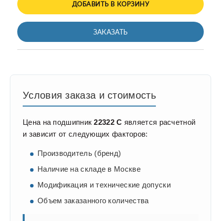
ДОБАВИТЬ В КОРЗИНУ
ЗАКАЗАТЬ
Условия заказа и стоимость
Цена на подшипник
22322 C
является расчетной
и зависит от следующих факторов:
Производитель (бренд)
Наличие на складе в Москве
Модификация и технические допуски
Объем заказанного количества