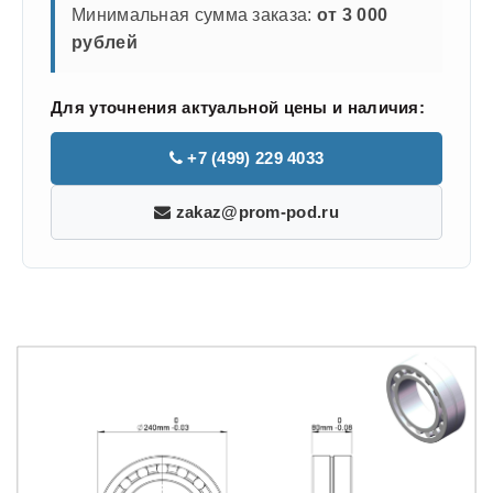
Минимальная сумма заказа:
от 3 000
рублей
Для уточнения актуальной цены и наличия:
+7 (499) 229 4033
zakaz@prom-pod.ru