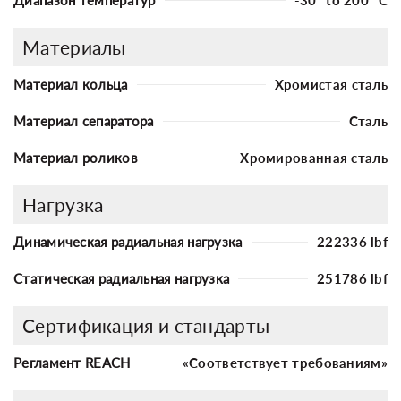
Материалы
Материал кольца
Хромистая сталь
Материал сепаратора
Сталь
Материал роликов
Хромированная сталь
Нагрузка
Динамическая радиальная нагрузка
222336 lbf
Статическая радиальная нагрузка
251786 lbf
Сертификация и стандарты
Регламент REACH
«Соответствует требованиям»