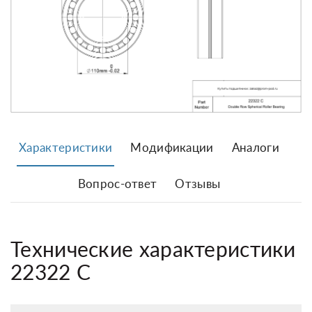
Характеристики
Модификации
Аналоги
Вопрос-ответ
Отзывы
Технические характеристики
22322 C