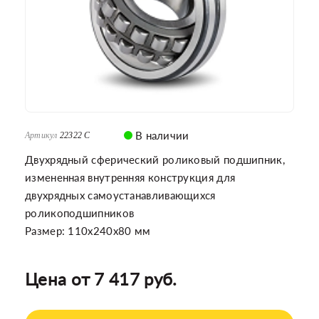
В наличии
Артикул
22322 C
Двухрядный сферический роликовый подшипник,
измененная внутренняя конструкция для
двухрядных самоустанавливающихся
роликоподшипников
Размер: 110x240x80 мм
Цена от 7 417 руб.