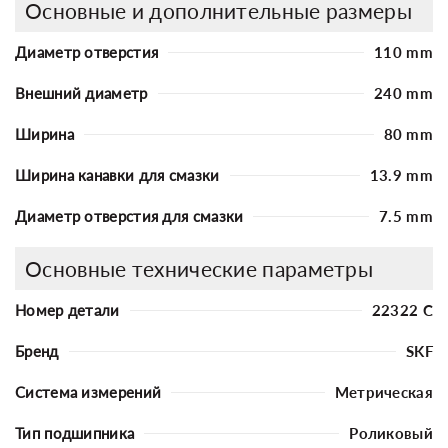
Основные и дополнительные размеры
Диаметр отверстия
110 mm
Внешний диаметр
240 mm
Ширина
80 mm
Ширина канавки для смазки
13.9 mm
Диаметр отверстия для смазки
7.5 mm
Основные технические параметры
Номер детали
22322 C
Бренд
SKF
Система измерений
Метрическая
Тип подшипника
Роликовый