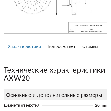
Характеристики
Вопрос-ответ
Отзывы
Технические характеристики
AXW20
Основные и дополнительные размеры
Диаметр отверстия
20 mm