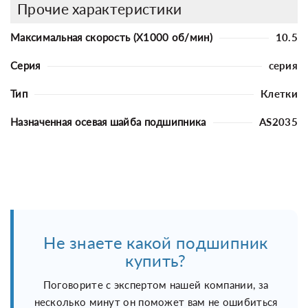
Прочие характеристики
Максимальная скорость (X1000 об/мин)
10.5
Серия
серия
Тип
Клетки
Назначенная осевая шайба подшипника
AS2035
Не знаете какой подшипник
купить?
Поговорите с экспертом нашей компании, за
несколько минут он поможет вам не ошибиться