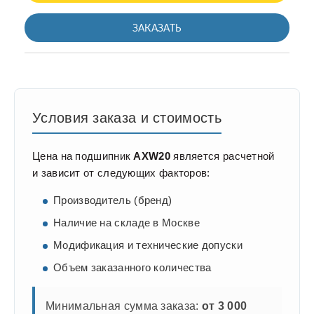
ЗАКАЗАТЬ
Условия заказа и стоимость
Цена на подшипник
AXW20
является расчетной
и зависит от следующих факторов:
Производитель (бренд)
Наличие на складе в Москве
Модификация и технические допуски
Объем заказанного количества
Минимальная сумма заказа:
от 3 000