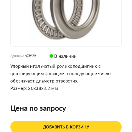
В наличии
Артикул
AXW20
Упорный игольчатый роликоподшипник с
центрирующим фланцем, последующее число
обозначает диаметр отверстия.
Размер: 20x38x3.2 мм
Цена по запросу
ДОБАВИТЬ В КОРЗИНУ