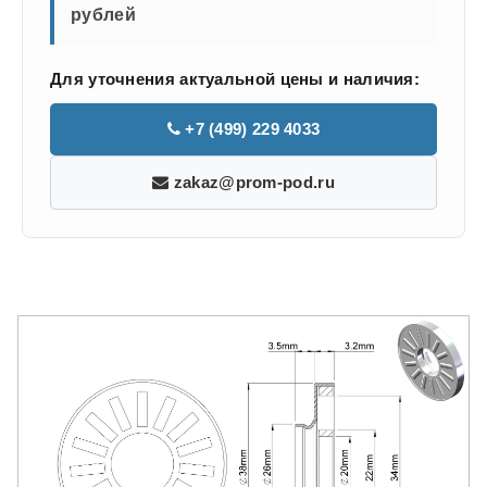
рублей
Для уточнения актуальной цены и наличия:
+7 (499) 229 4033
zakaz@prom-pod.ru