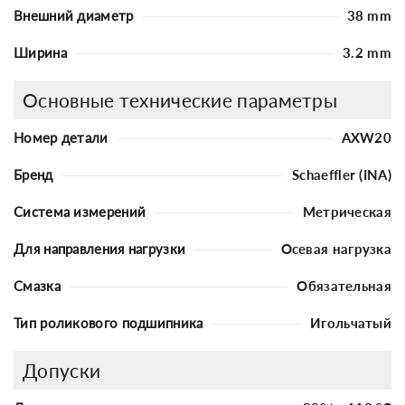
Внешний диаметр
38 mm
Ширина
3.2 mm
Основные технические параметры
Номер детали
AXW20
Бренд
Schaeffler (INA)
Система измерений
Метрическая
Для направления нагрузки
Осевая нагрузка
Смазка
Обязательная
Тип роликового подшипника
Игольчатый
Допуски