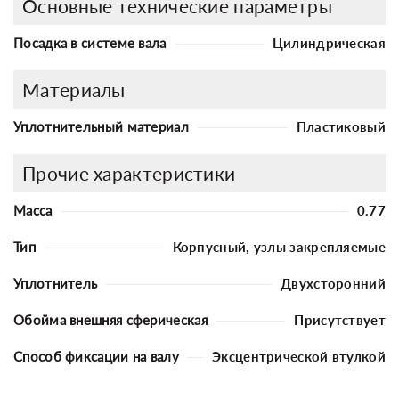
Основные технические параметры
Посадка в системе вала
Цилиндрическая
Материалы
Уплотнительный материал
Пластиковый
Прочие характеристики
Масса
0.77
Тип
Корпусный, узлы закрепляемые
Уплотнитель
Двухсторонний
Обойма внешняя сферическая
Присутствует
Способ фиксации на валу
Эксцентрической втулкой