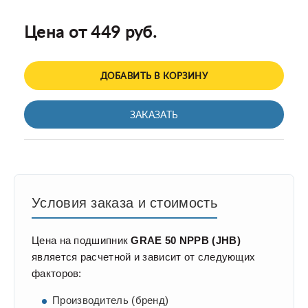
Цена от 449 руб.
ДОБАВИТЬ В КОРЗИНУ
ЗАКАЗАТЬ
Условия заказа и стоимость
Цена на подшипник
GRAE 50 NPPB (JHB)
является расчетной и зависит от следующих
факторов:
Производитель (бренд)