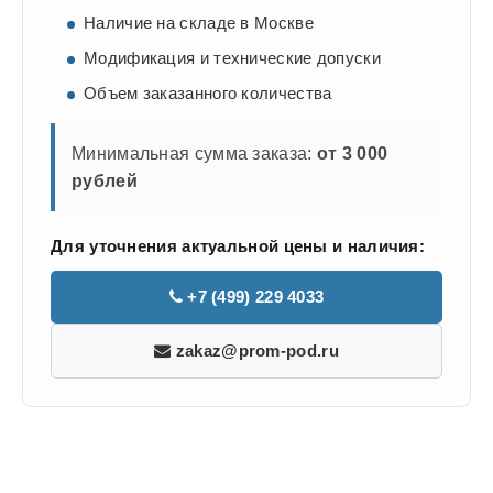
Наличие на складе в Москве
Модификация и технические допуски
Объем заказанного количества
Минимальная сумма заказа:
от 3 000
рублей
Для уточнения актуальной цены и наличия:
+7 (499) 229 4033
zakaz@prom-pod.ru