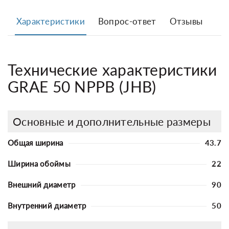
Характеристики
Вопрос-ответ
Отзывы
Технические характеристики
GRAE 50 NPPB (JHB)
Основные и дополнительные размеры
Общая ширина
43.7
Ширина обоймы
22
Внешний диаметр
90
Внутренний диаметр
50