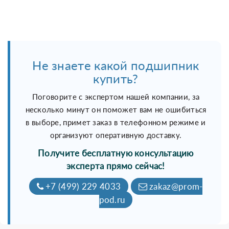
Не знаете какой подшипник
купить?
Поговорите с экспертом нашей компании, за
несколько минут он поможет вам не ошибиться
в выборе, примет заказ в телефонном режиме и
организуют оперативную доставку.
Получите бесплатную консультацию
эксперта прямо сейчас!
+7 (499) 229 4033
zakaz@prom-
pod.ru