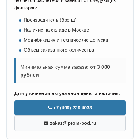
является расчетной и зависит от следующих
факторов:
Производитель (бренд)
Наличие на складе в Москве
Модификация и технические допуски
Объем заказанного количества
Минимальная сумма заказа:
от 3 000
рублей
Для уточнения актуальной цены и наличия:
+7 (499) 229 4033
zakaz@prom-pod.ru