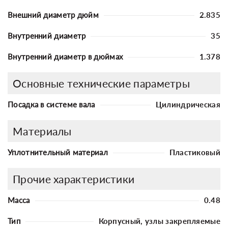
Внешний диаметр дюйм
2.835
Внутренний диаметр
35
Внутренний диаметр в дюймах
1.378
Основные технические параметры
Посадка в системе вала
Цилиндрическая
Материалы
Уплотнительный материал
Пластиковый
Прочие характеристики
Масса
0.48
Тип
Корпусный, узлы закрепляемые