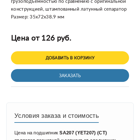
грузоподъемностью по сравнению с оригинальной
конструкцией, штампованный латунный сепаратор
Размер: 35x72x38.9 мм
Цена от 126 руб.
ДОБАВИТЬ В КОРЗИНУ
ЗАКАЗАТЬ
Условия заказа и стоимость
Цена на подшипник
SA207 (YET207) (CT)