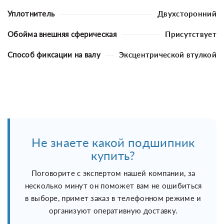
Уплотнитель
Двухсторонний
Обойма внешняя сферическая
Присутствует
Способ фиксации на валу
Эксцентрической втулкой
Не знаете какой подшипник
купить?
Поговорите с экспертом нашей компании, за
несколько минут он поможет вам не ошибиться
в выборе, примет заказ в телефонном режиме и
организуют оперативную доставку.