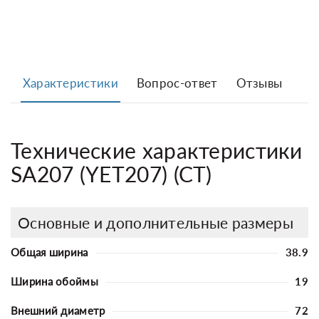
Характеристики
Вопрос-ответ
Отзывы
Технические характеристики
SA207 (YET207) (CT)
Основные и дополнительные размеры
Общая ширина
38.9
Ширина обоймы
19
Внешний диаметр
72