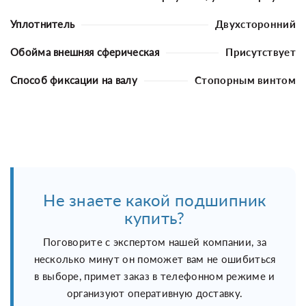
Уплотнитель
Двухсторонний
Обойма внешняя сферическая
Присутствует
Способ фиксации на валу
Стопорным винтом
Не знаете какой подшипник
купить?
Поговорите с экспертом нашей компании, за
несколько минут он поможет вам не ошибиться
в выборе, примет заказ в телефонном режиме и
организуют оперативную доставку.