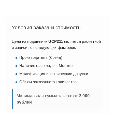
Условия заказа и стоимость
Цена на подшипник
UCP211
является расчетной
и зависит от следующих факторов:
Производитель (бренд)
Наличие на складе в Москве
Модификация и технические допуски
Объем заказанного количества
Минимальная сумма заказа:
от 3 000
рублей