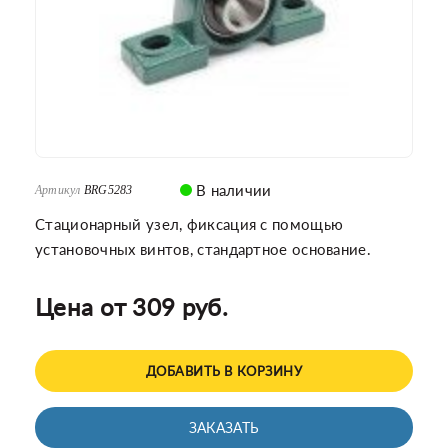
В наличии
Артикул
BRG5283
Стационарный узел, фиксация с помощью
установочных винтов, стандартное основание.
Цена от 309 руб.
ДОБАВИТЬ В КОРЗИНУ
ЗАКАЗАТЬ