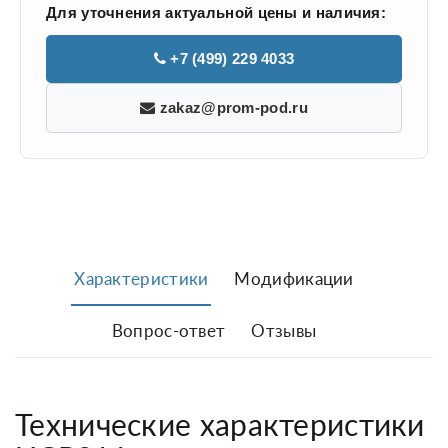
Для уточнения актуальной цены и наличия:
+7 (499) 229 4033
zakaz@prom-pod.ru
Характеристики
Модификации
Вопрос-ответ
Отзывы
Технические характеристики