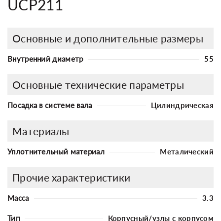
UCP211
Основные и дополнительные размеры
Внутренний диаметр
55
Основные технические параметры
Посадка в системе вала
Цилиндрическая
Материалы
Уплотнительный материал
Металический
Прочие характеристики
Масса
3.3
Тип
Корпусный/узлы с корпусом