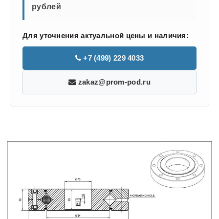
рублей
Для уточнения актуальной цены и наличия:
+7 (499) 229 4033
zakaz@prom-pod.ru