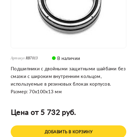
В наличии
Артикул
RB7013
Подшипники с двойными защитными шайбами без
смазки с широким внутренним кольцом,
используемые в резиновых блоках корпусов.
Размер: 70x100x13 мм
Цена от 5 732 руб.
ДОБАВИТЬ В КОРЗИНУ