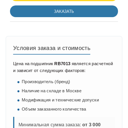
ЗАКАЗАТЬ
Условия заказа и стоимость
Цена на подшипник
RB7013
является расчетной
и зависит от следующих факторов:
Производитель (бренд)
Наличие на складе в Москве
Модификация и технические допуски
Объем заказанного количества
Минимальная сумма заказа:
от 3 000