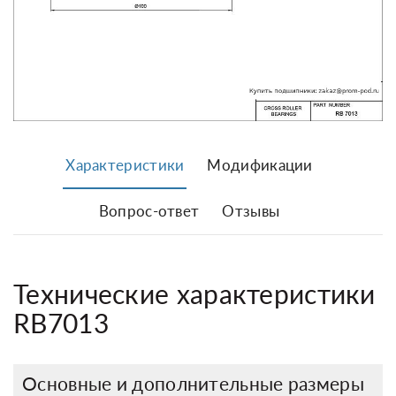
Характеристики
Модификации
Вопрос-ответ
Отзывы
Технические характеристики
RB7013
Основные и дополнительные размеры