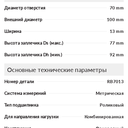
Диаметр отверстия
70 mm
Внешний диаметр
100 mm
Ширина
13 mm
Высота заплечика Ds (макс.)
77 mm
Высота заплечика Dh (мин.)
92 mm
Основные технические параметры
Номер детали
RB7013
Система измерений
Метрическая
Тип подшипника
Роликовый
Для направления нагрузки
Комбинированная