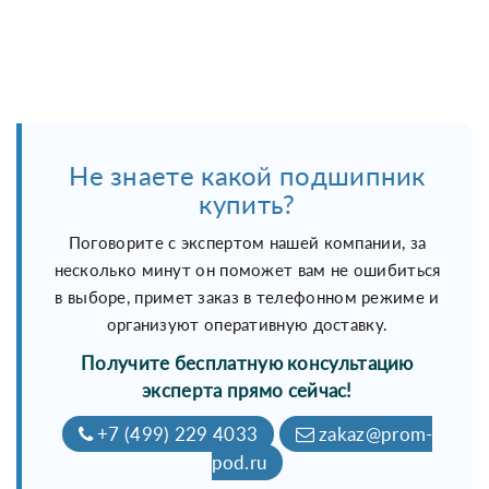
Не знаете какой подшипник
купить?
Поговорите с экспертом нашей компании, за
несколько минут он поможет вам не ошибиться
в выборе, примет заказ в телефонном режиме и
организуют оперативную доставку.
Получите бесплатную консультацию
эксперта прямо сейчас!
+7 (499) 229 4033
zakaz@prom-
pod.ru