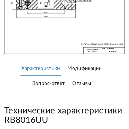
Характеристики
Модификации
Вопрос-ответ
Отзывы
Технические характеристики
RB8016UU