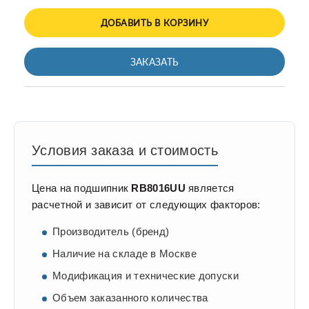
ДОБАВИТЬ В КОРЗИНУ
ЗАКАЗАТЬ
Условия заказа и стоимость
Цена на подшипник
RB8016UU
является
расчетной и зависит от следующих факторов:
Производитель (бренд)
Наличие на складе в Москве
Модификация и технические допуски
Объем заказанного количества