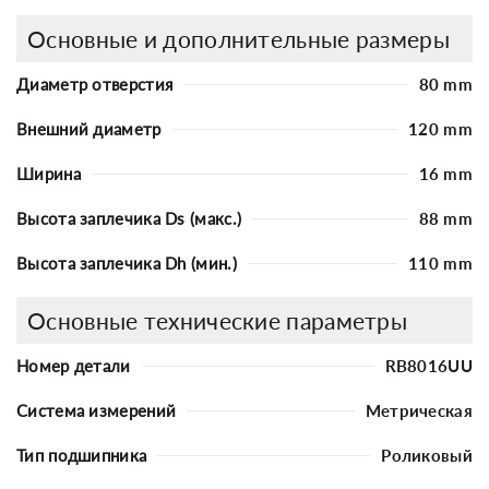
Основные и дополнительные размеры
Диаметр отверстия
80 mm
Внешний диаметр
120 mm
Ширина
16 mm
Высота заплечика Ds (макс.)
88 mm
Высота заплечика Dh (мин.)
110 mm
Основные технические параметры
Номер детали
RB8016UU
Система измерений
Метрическая
Тип подшипника
Роликовый