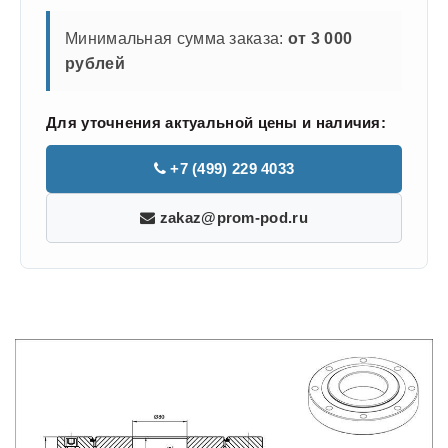
Минимальная сумма заказа:
от 3 000
рублей
Для уточнения актуальной цены и наличия:
+7 (499) 229 4033
zakaz@prom-pod.ru