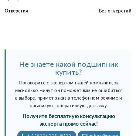
Отверстия
Без отверстий
Не знаете какой подшипник
купить?
Поговорите с экспертом нашей компании, за
несколько минут он поможет вам не ошибиться
в выборе, примет заказ в телефонном режиме и
организуют оперативную доставку.
Получите бесплатную консультацию
эксперта прямо сейчас!
+7 (499) 229 4033
zakaz@prom-