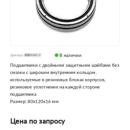
В наличии
Артикул
RB8016UU
Подшипники с двойными защитными шайбами без
смазки с широким внутренним кольцом,
используемые в резиновых блоках корпусов,
резиновое уплотнение на каждой стороне
подшипника
Размер: 80x120x16 мм
Цена по запросу