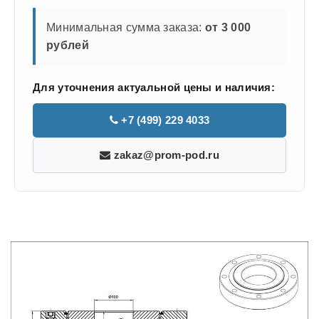
Минимальная сумма заказа:
от 3 000
рублей
Для уточнения актуальной цены и наличия:
+7 (499) 229 4033
zakaz@prom-pod.ru