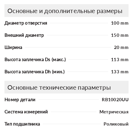
Основные и дополнительные размеры
Диаметр отверстия
100 mm
Внешний диаметр
150 mm
Ширина
20 mm
Высота заплечика Ds (макс.)
113 mm
Высота заплечика Dh (мин.)
133 mm
Основные технические параметры
Номер детали
RB10020UU
Система измерений
Метрическая
Тип подшипника
Роликовый