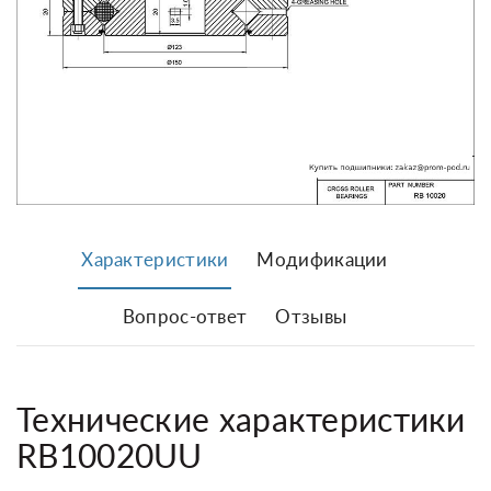
Характеристики
Модификации
Вопрос-ответ
Отзывы
Технические характеристики
RB10020UU