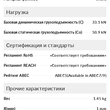
Нагрузка
Базовая динамическая грузоподъемность (C)
33.1 kN
Базовая статическая грузоподъемность (Co)
50.9 kN
Сертификация и стандарты
Регламент RoHS
«Соответствует требованиям»
Регламент REACH
«Соответствует требованиям»
Рейтинг ABEC
ABEC5(Available in ABEC7/9)
Прочие характеристики
Вес
1.45 kg
R(мин)
1 mm