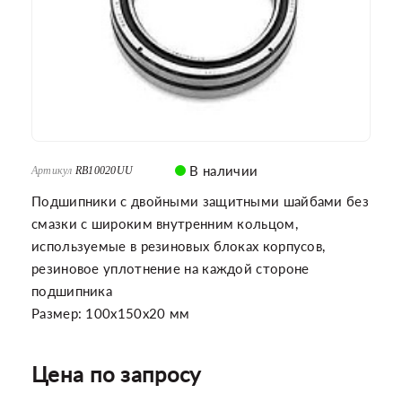
В наличии
Артикул
RB10020UU
Подшипники с двойными защитными шайбами без
смазки с широким внутренним кольцом,
используемые в резиновых блоках корпусов,
резиновое уплотнение на каждой стороне
подшипника
Размер: 100x150x20 мм
Цена по запросу