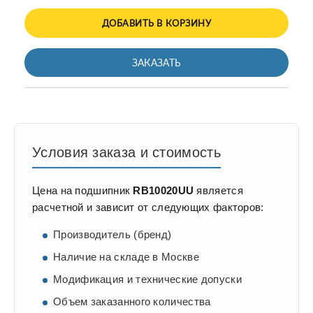
ДОБАВИТЬ В КОРЗИНУ
ЗАКАЗАТЬ
Условия заказа и стоимость
Цена на подшипник
RB10020UU
является
расчетной и зависит от следующих факторов:
Производитель (бренд)
Наличие на складе в Москве
Модификация и технические допуски
Объем заказанного количества