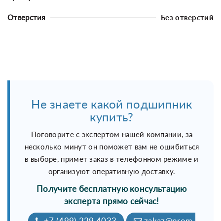
Отверстия
Без отверстий
Не знаете какой подшипник
купить?
Поговорите с экспертом нашей компании, за
несколько минут он поможет вам не ошибиться
в выборе, примет заказ в телефонном режиме и
организуют оперативную доставку.
Получите бесплатную консультацию
эксперта прямо сейчас!
+7 (499) 229 4033
zakaz@prom-