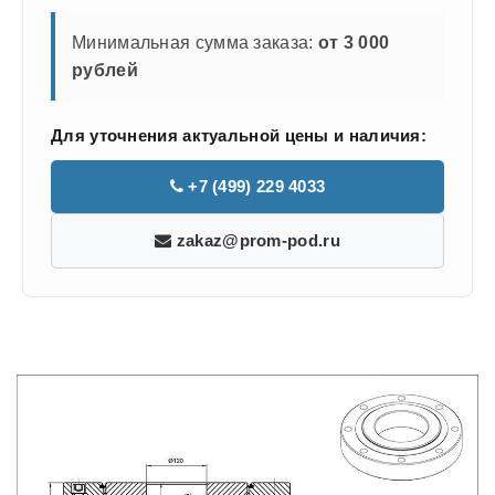
Минимальная сумма заказа:
от 3 000
рублей
Для уточнения актуальной цены и наличия:
+7 (499) 229 4033
zakaz@prom-pod.ru