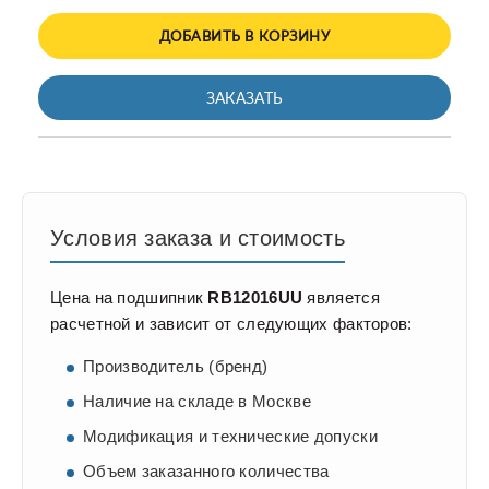
ДОБАВИТЬ В КОРЗИНУ
ЗАКАЗАТЬ
Условия заказа и стоимость
Цена на подшипник
RB12016UU
является
расчетной и зависит от следующих факторов:
Производитель (бренд)
Наличие на складе в Москве
Модификация и технические допуски
Объем заказанного количества