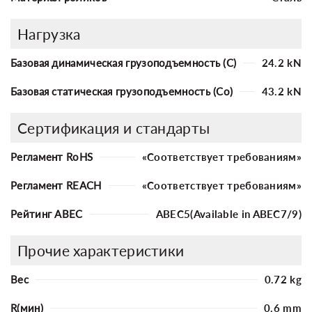
Нагрузка
Базовая динамическая грузоподъемность (C)
24.2 kN
Базовая статическая грузоподъемность (Co)
43.2 kN
Сертификация и стандарты
Регламент RoHS
«Соответствует требованиям»
Регламент REACH
«Соответствует требованиям»
Рейтинг ABEC
ABEC5(Available in ABEC7/9)
Прочие характеристики
Вес
0.72 kg
R(мин)
0.6 mm