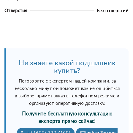
Отверстия
Без отверстий
Не знаете какой подшипник
купить?
Поговорите с экспертом нашей компании, за
несколько минут он поможет вам не ошибиться
в выборе, примет заказ в телефонном режиме и
организуют оперативную доставку.
Получите бесплатную консультацию
эксперта прямо сейчас!
+7 (499) 229 4033
zakaz@prom-