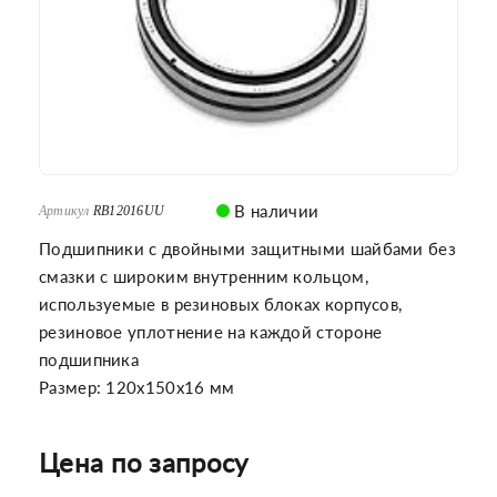
В наличии
Артикул
RB12016UU
Подшипники с двойными защитными шайбами без
смазки с широким внутренним кольцом,
используемые в резиновых блоках корпусов,
резиновое уплотнение на каждой стороне
подшипника
Размер: 120x150x16 мм
Цена по запросу