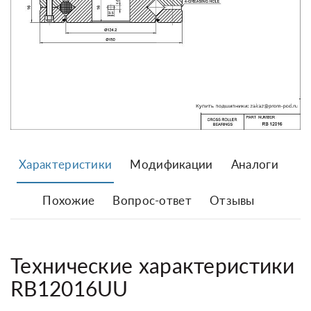
Характеристики
Модификации
Аналоги
Похожие
Вопрос-ответ
Отзывы
Технические характеристики
RB12016UU