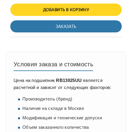
ДОБАВИТЬ В КОРЗИНУ
ЗАКАЗАТЬ
Условия заказа и стоимость
Цена на подшипник
RB13025UU
является
расчетной и зависит от следующих факторов:
Производитель (бренд)
Наличие на складе в Москве
Модификация и технические допуски
Объем заказанного количества