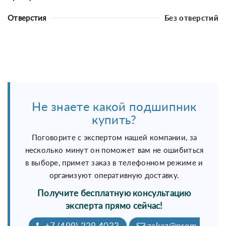
Отверстия
Без отверстий
Не знаете какой подшипник
купить?
Поговорите с экспертом нашей компании, за
несколько минут он поможет вам не ошибиться
в выборе, примет заказ в телефонном режиме и
организуют оперативную доставку.
Получите бесплатную консультацию
эксперта прямо сейчас!
+7 (499) 229 4033
zakaz@prom-