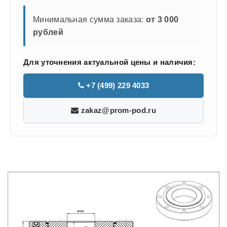
Минимальная сумма заказа:
от 3 000
рублей
Для уточнения актуальной цены и наличия:
+7 (499) 229 4033
zakaz@prom-pod.ru