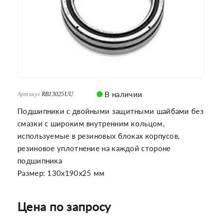
В наличии
Артикул
RB13025UU
Подшипники с двойными защитными шайбами без
смазки с широким внутренним кольцом,
используемые в резиновых блоках корпусов,
резиновое уплотнение на каждой стороне
подшипника
Размер: 130x190x25 мм
Цена по запросу