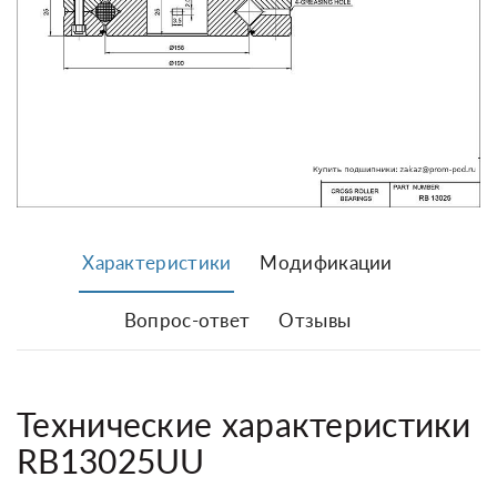
Характеристики
Модификации
Вопрос-ответ
Отзывы
Технические характеристики
RB13025UU