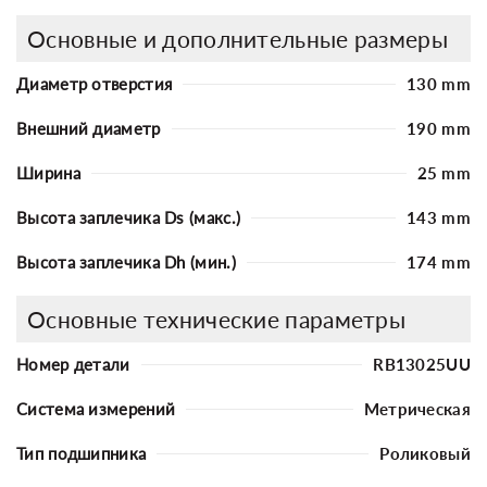
Основные и дополнительные размеры
Диаметр отверстия
130 mm
Внешний диаметр
190 mm
Ширина
25 mm
Высота заплечика Ds (макс.)
143 mm
Высота заплечика Dh (мин.)
174 mm
Основные технические параметры
Номер детали
RB13025UU
Система измерений
Метрическая
Тип подшипника
Роликовый