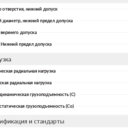
 отверстия, нижний допуск
 диаметр, нижний предел допуска
верхнего допуска
Нижний предел допуска
узка
еская радиальная нагрузка
ская радиальная нагрузка
 динамическая грузоподъемность (C)
 статическая грузоподъемность (Co)
ификация и стандарты