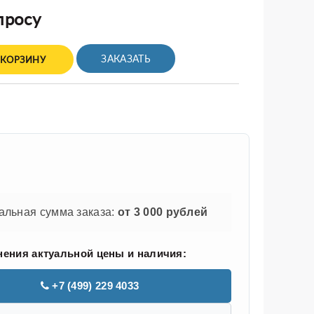
просу
ЗАКАЗАТЬ
 КОРЗИНУ
льная сумма заказа:
от 3 000 рублей
нения актуальной цены и наличия:
+7 (499) 229 4033