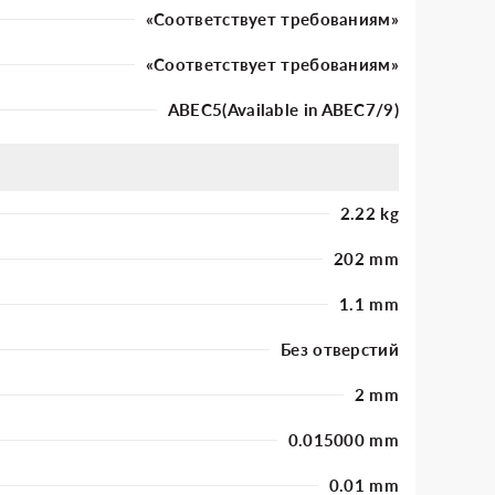
«Соответствует требованиям»
«Соответствует требованиям»
ABEC5(Available in ABEC7/9)
2.22 kg
202 mm
1.1 mm
Без отверстий
2 mm
0.015000 mm
0.01 mm