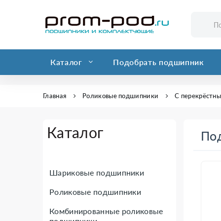
Каталог
Подобрать подшипник
Главная
Роликовые подшипники
С перекрёстн
Каталог
По
Шариковые подшипники
Роликовые подшипники
Комбинированные роликовые
подшипники