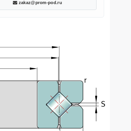
zakaz@prom-pod.ru