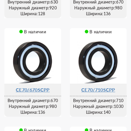
Внутренний диаметр:630
Внутренний диаметр:670
Наружный диаметр:920
Наружный диаметр:980
Ширина:128
Ширина:136
В наличии
В наличии
CE70/670SCPP
CE70/710SCPP
Внутренний диаметр:670
Внутренний диаметр:710
Наружный диаметр:980
Наружный диаметр:1030
Ширина:136
Ширина:140
В наличии
В наличии