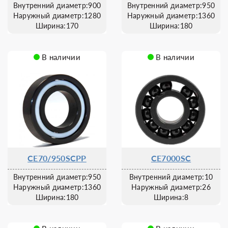
Внутренний диаметр:900
Внутренний диаметр:950
Наружный диаметр:1280
Наружный диаметр:1360
Ширина:170
Ширина:180
В наличии
В наличии
CE70/950SCPP
CE7000SC
Внутренний диаметр:950
Внутренний диаметр:10
Наружный диаметр:1360
Наружный диаметр:26
Ширина:180
Ширина:8