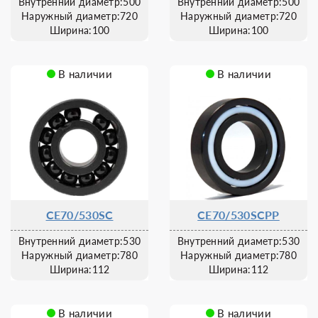
Внутренний диаметр:500
Внутренний диаметр:500
Наружный диаметр:720
Наружный диаметр:720
Ширина:100
Ширина:100
В наличии
В наличии
CE70/530SC
CE70/530SCPP
Внутренний диаметр:530
Внутренний диаметр:530
Наружный диаметр:780
Наружный диаметр:780
Ширина:112
Ширина:112
В наличии
В наличии