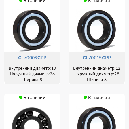
В наличии
В наличии
CE7000SCPP
CE7001SCPP
Внутренний диаметр:10
Внутренний диаметр:12
Наружный диаметр:26
Наружный диаметр:28
Ширина:8
Ширина:8
В наличии
В наличии