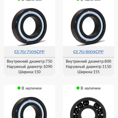
CE70/750SCPP
CE70/800SCPP
Внутренний диаметр:750
Внутренний диаметр:800
Наружный диаметр:1090
Наружный диаметр:1150
Ширина:150
Ширина:155
В наличии
В наличии