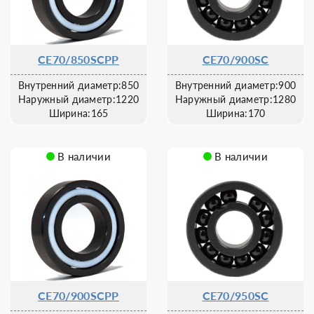
CE70/850SCPP
CE70/900SC
Внутренний диаметр:850
Внутренний диаметр:900
Наружный диаметр:1220
Наружный диаметр:1280
Ширина:165
Ширина:170
В наличии
В наличии
CE70/900SCPP
CE70/950SC