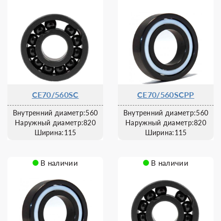
CE70/560SC
CE70/560SCPP
Внутренний диаметр:560
Внутренний диаметр:560
Наружный диаметр:820
Наружный диаметр:820
Ширина:115
Ширина:115
В наличии
В наличии