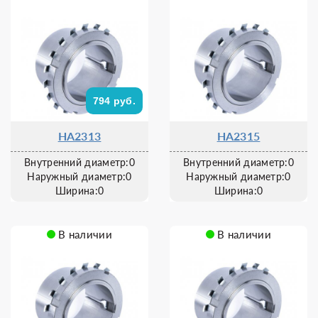
794 руб.
HA2313
HA2315
Внутренний диаметр:0
Внутренний диаметр:0
Наружный диаметр:0
Наружный диаметр:0
Ширина:0
Ширина:0
В наличии
В наличии