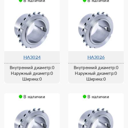
В наличии
В наличии
HA3024
HA3026
Внутренний диаметр:0
Внутренний диаметр:0
Наружный диаметр:0
Наружный диаметр:0
Ширина:0
Ширина:0
В наличии
В наличии