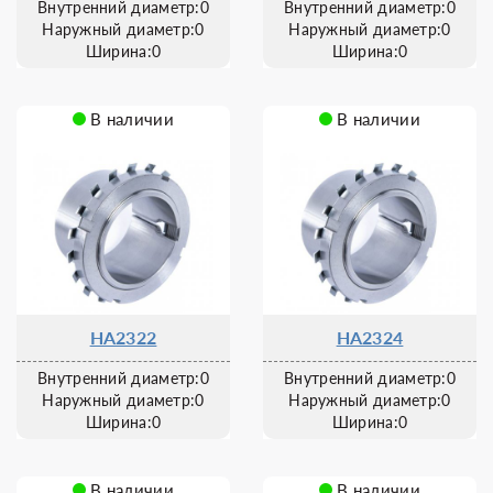
Внутренний диаметр:0
Внутренний диаметр:0
Наружный диаметр:0
Наружный диаметр:0
Ширина:0
Ширина:0
В наличии
В наличии
HA2322
HA2324
Внутренний диаметр:0
Внутренний диаметр:0
Наружный диаметр:0
Наружный диаметр:0
Ширина:0
Ширина:0
В наличии
В наличии