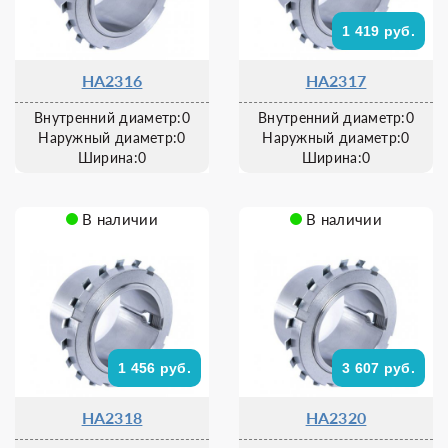
1 419 руб.
HA2316
HA2317
Внутренний диаметр:0
Внутренний диаметр:0
Наружный диаметр:0
Наружный диаметр:0
Ширина:0
Ширина:0
В наличии
В наличии
1 456 руб.
3 607 руб.
HA2318
HA2320