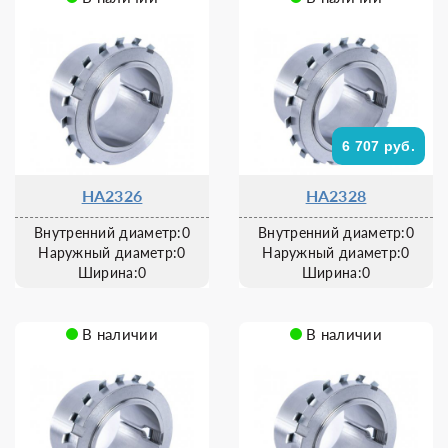
6 707 руб.
HA2326
HA2328
Внутренний диаметр:0
Внутренний диаметр:0
Наружный диаметр:0
Наружный диаметр:0
Ширина:0
Ширина:0
В наличии
В наличии