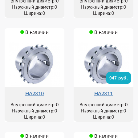
Внутренний диаметр:0
Внутренний диаметр:0
Наружный диаметр:0
Наружный диаметр:0
Ширина:0
Ширина:0
В наличии
В наличии
947 руб.
HA2310
HA2311
Внутренний диаметр:0
Внутренний диаметр:0
Наружный диаметр:0
Наружный диаметр:0
Ширина:0
Ширина:0
В наличии
В наличии