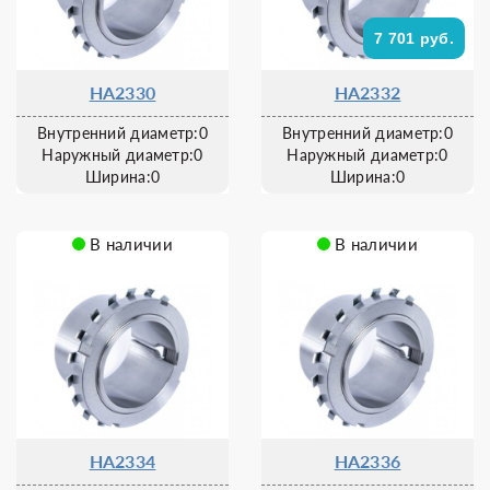
7 701 руб.
HA2330
HA2332
Внутренний диаметр:0
Внутренний диаметр:0
Наружный диаметр:0
Наружный диаметр:0
Ширина:0
Ширина:0
В наличии
В наличии
HA2334
HA2336