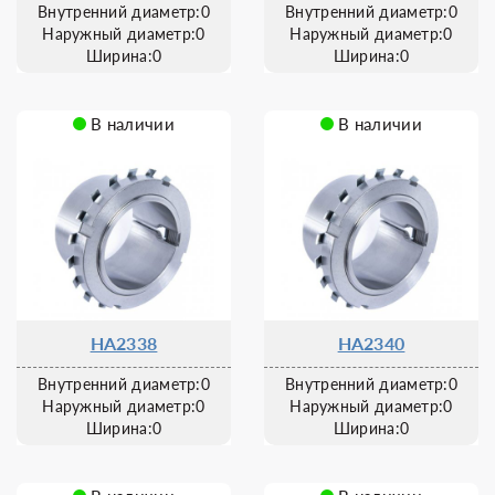
Внутренний диаметр:0
Внутренний диаметр:0
Наружный диаметр:0
Наружный диаметр:0
Ширина:0
Ширина:0
В наличии
В наличии
HA2338
HA2340
Внутренний диаметр:0
Внутренний диаметр:0
Наружный диаметр:0
Наружный диаметр:0
Ширина:0
Ширина:0