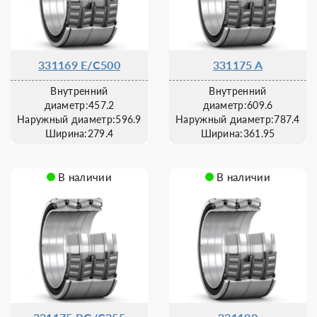
331169 E/C500
331175 A
Внутренний
Внутренний
диаметр:457.2
диаметр:609.6
Наружный диаметр:596.9
Наружный диаметр:787.4
Ширина:279.4
Ширина:361.95
В наличии
В наличии