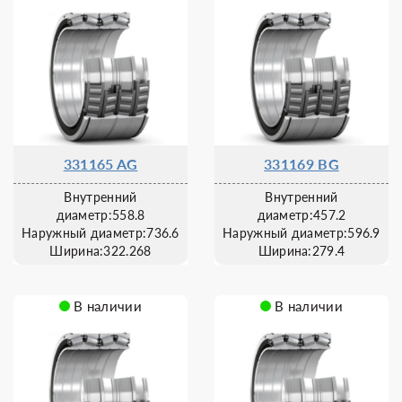
331165 AG
331169 BG
Внутренний
Внутренний
диаметр:558.8
диаметр:457.2
Наружный диаметр:736.6
Наружный диаметр:596.9
Ширина:322.268
Ширина:279.4
В наличии
В наличии